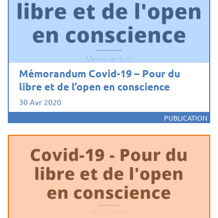
Mémorandum Covid-19 – Pour du
libre et de l’open en conscience
30 Avr 2020
PUBLICATION