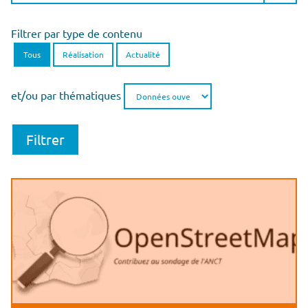
Filtrer par type de contenu
Tous
Réalisation
Actualité
et/ou par thématiques