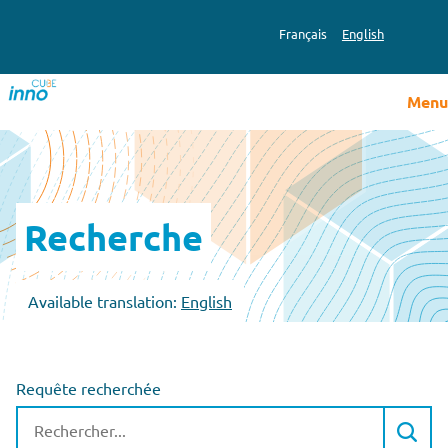
Français
English
Menu
Recherche
Available translation:
English
Requête recherchée