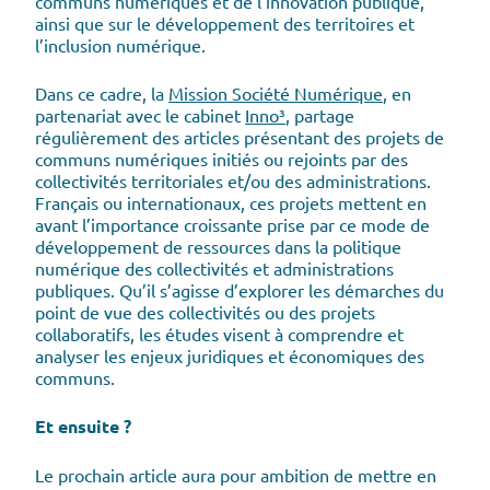
communs numériques et de l’innovation publique,
ainsi que sur le développement des territoires et
l’inclusion numérique.
Dans ce cadre, la
Mission Société Numérique
, en
partenariat avec le cabinet
Inno³
, partage
régulièrement des articles présentant des projets de
communs numériques initiés ou rejoints par des
collectivités territoriales et/ou des administrations.
Français ou internationaux, ces projets mettent en
avant l’importance croissante prise par ce mode de
développement de ressources dans la politique
numérique des collectivités et administrations
publiques. Qu’il s’agisse d’explorer les démarches du
point de vue des collectivités ou des projets
collaboratifs, les études visent à comprendre et
analyser les enjeux juridiques et économiques des
communs.
Et ensuite ?
Le prochain article aura pour ambition de mettre en