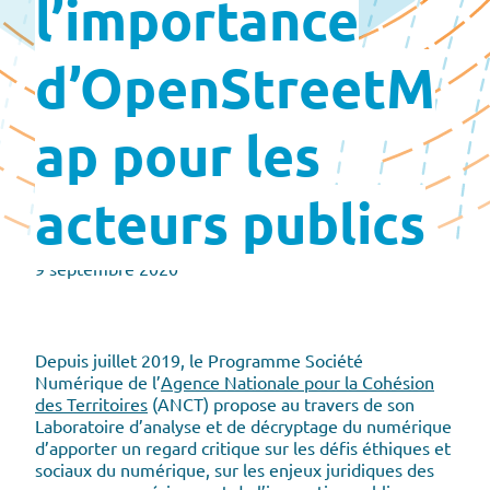
l’importance
d’OpenStreetM
ap pour les
acteurs publics
9 septembre 2020
Depuis juillet 2019, le Programme Société
Numérique de l’
Agence Nationale pour la Cohésion
des Territoires
(ANCT) propose au travers de son
Laboratoire d’analyse et de décryptage du numérique
d’apporter un regard critique sur les défis éthiques et
sociaux du numérique, sur les enjeux juridiques des