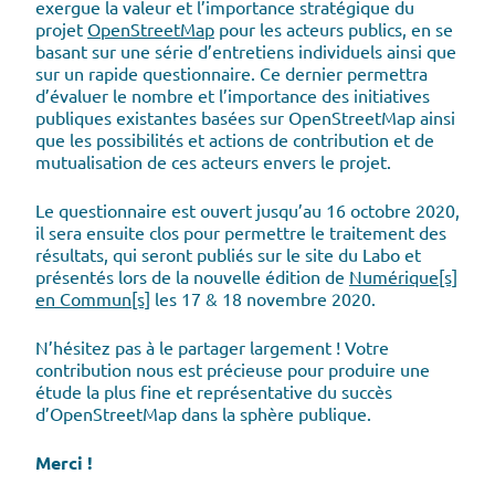
exergue la valeur et l’importance stratégique du
projet
OpenStreetMap
pour les acteurs publics, en se
basant sur une série d’entretiens individuels ainsi que
sur un rapide questionnaire. Ce dernier permettra
d’évaluer le nombre et l’importance des initiatives
publiques existantes basées sur OpenStreetMap ainsi
que les possibilités et actions de contribution et de
mutualisation de ces acteurs envers le projet.
Le questionnaire est ouvert jusqu’au 16 octobre 2020,
il sera ensuite clos pour permettre le traitement des
résultats, qui seront publiés sur le site du Labo et
présentés lors de la nouvelle édition de
Numérique[s]
en Commun[s]
les 17 & 18 novembre 2020.
N’hésitez pas à le partager largement ! Votre
contribution nous est précieuse pour produire une
étude la plus fine et représentative du succès
d’OpenStreetMap dans la sphère publique.
Merci !