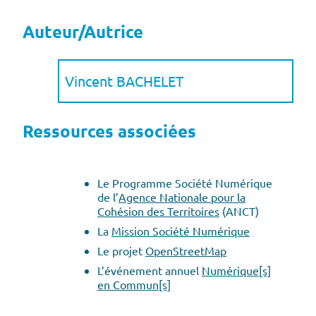
Auteur/Autrice
Vincent BACHELET
Ressources associées
Le Programme Société Numérique
de l’
Agence Nationale pour la
Cohésion des Territoires
(ANCT)
La
Mission Société Numérique
Le projet
OpenStreetMap
L’événement annuel
Numérique[s]
en Commun[s]