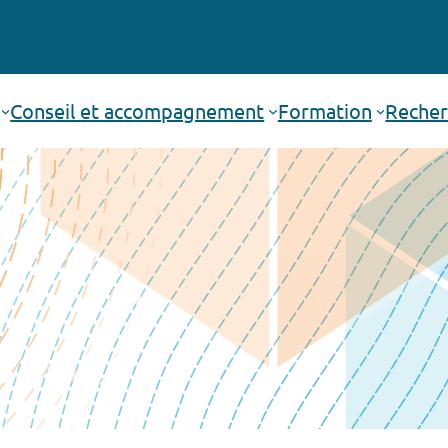
Conseil et accompagnement
Formation
Recher