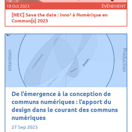
18 Oct 2023
ÉVÈNEMENT
[NEC] Save the date : inno³ à Numérique en
Commun[s] 2023
De l’émergence à la conception de
communs numériques : l’apport du
design dans le courant des communs
numériques
27 Sep 2023