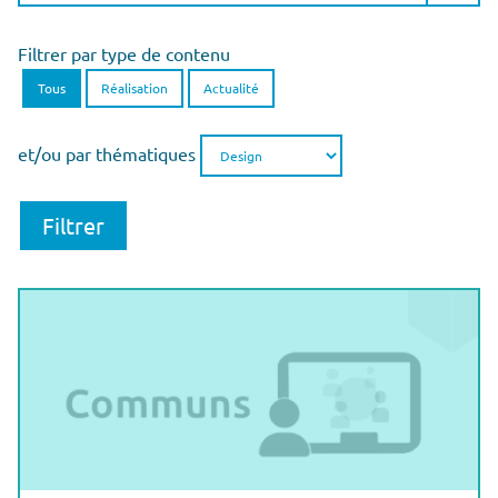
Filtrer par type de contenu
Tous
Réalisation
Actualité
et/ou par thématiques