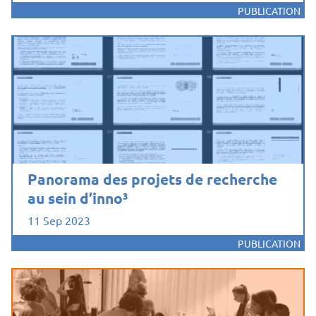
PUBLICATION
Panorama des projets de recherche
au sein d’inno³
11 Sep 2023
PUBLICATION