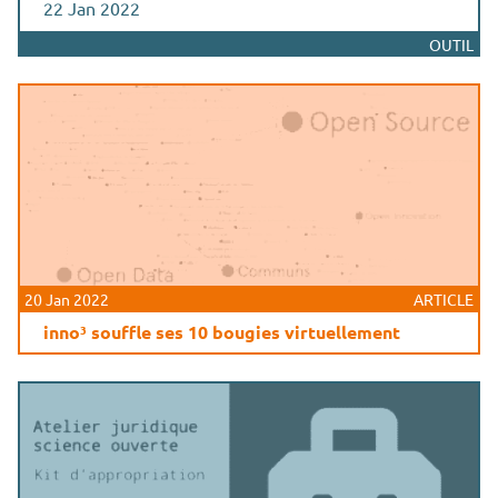
22 Jan 2022
OUTIL
20 Jan 2022
ARTICLE
inno³ souffle ses 10 bougies virtuellement