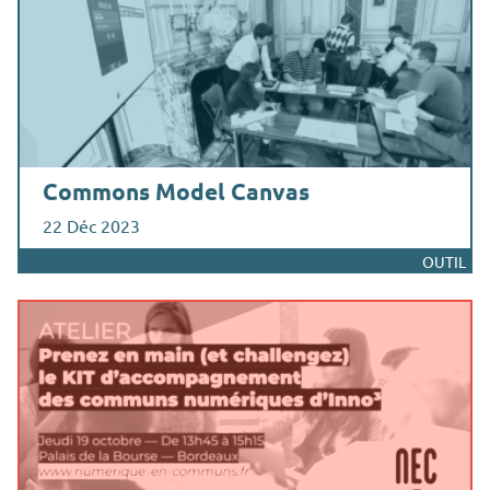
Commons Model Canvas
22 Déc 2023
OUTIL