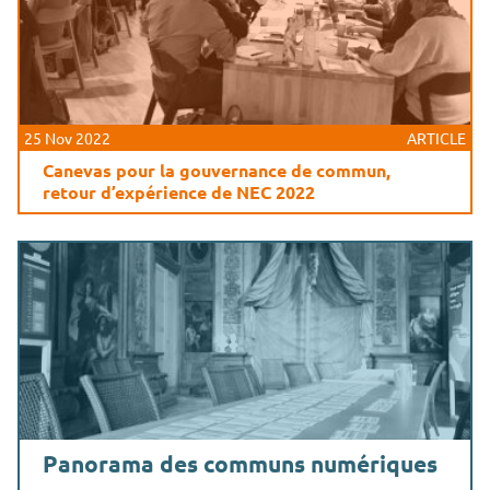
25 Nov 2022
ARTICLE
Canevas pour la gouvernance de commun,
retour d’expérience de NEC 2022
Panorama des communs numériques