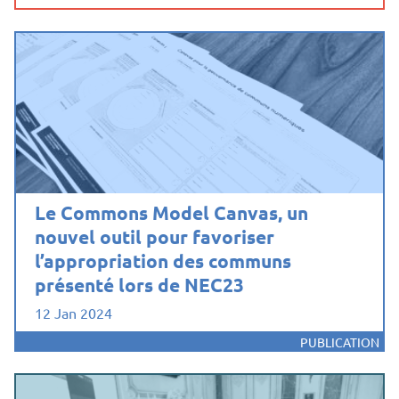
Le Commons Model Canvas, un
nouvel outil pour favoriser
l’appropriation des communs
présenté lors de NEC23
12 Jan 2024
PUBLICATION