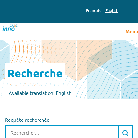
Français
English
Menu
Recherche
Available translation:
English
Requête recherchée