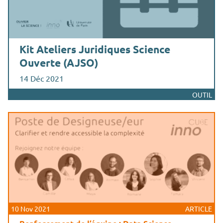
Kit Ateliers Juridiques Science
Ouverte (AJSO)
14 Déc 2021
OUTIL
10 Nov 2021
ARTICLE