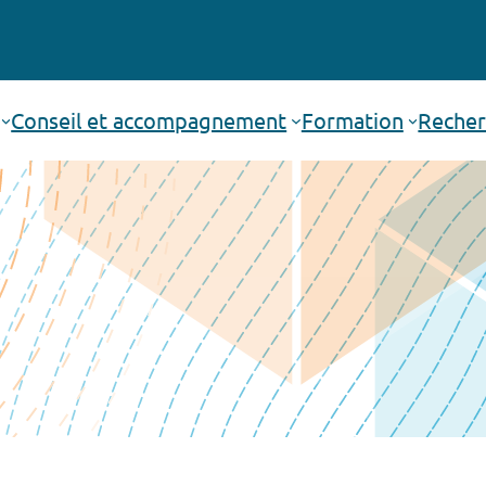
Conseil et accompagnement
Formation
Recher