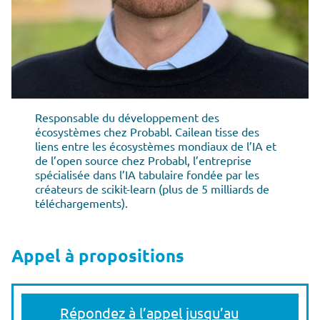
Responsable du développement des
écosystèmes chez Probabl. Cailean tisse des
liens entre les écosystèmes mondiaux de l’IA et
de l’open source chez Probabl, l’entreprise
spécialisée dans l’IA tabulaire fondée par les
créateurs de scikit-learn (plus de 5 milliards de
téléchargements).
Appel à propositions
Répondez à l’appel jusqu’au