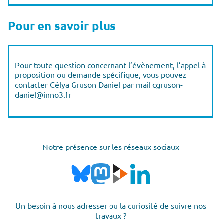
Pour en savoir plus
Pour toute question concernant l’évènement, l’appel à
proposition ou demande spécifique, vous pouvez
contacter Célya Gruson Daniel par mail cgruson-
daniel@inno3.fr
Notre présence sur les réseaux sociaux
Un besoin à nous adresser ou la curiosité de suivre nos
travaux ?