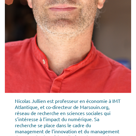
Nicolas Jullien est professeur en économie à IMT
Atlantique, et co-directeur de Marsouin.org,
réseau de recherche en sciences sociales qui
s’intéresse à l’impact du numérique. Sa
recherche se place dans le cadre du
management de l’innovation et du management