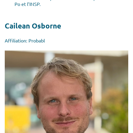
Po et l’INSP.
Cailean Osborne
Affiliation: Probabl