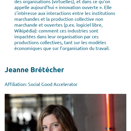
des organisations (virtuelles), et dans ce qu’on
appelle aujourd’hui « innovation ouverte ». Elle
s’intéresse aux interactions entre les institutions
marchandes et la production collective non
marchande et ouvertes (p.ex. logiciel libre,
Wikipédia): comment ces industries sont
impactées dans leur organisation par ces
productions collectives, tant sur les modèles
économiques que sur l’organisation du travail.
Jeanne Brétécher
Affiliation: Social Good Accelerator