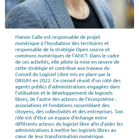
Manon Galle est responsable de projet
numérique à l’Incubateur des territoires et
responsable de la stratégie Open source et
communs numériques de l’ANCT. Dans le cadre
de ces activités, elle pilote la mise en œuvre de
cette stratégie et contribue aux travaux du
Conseil du Logiciel Libre mis en place par la
DINUM en 2022. Ce conseil réunit d’un côté des
agents publics d’administrations engagées dans
l’utilisation et le développement de logiciels
libres, de l’autre des acteurs de l’écosystème :
associations et fondations rassemblant des
citoyens, des collectivités et des entreprises. Son
rôle est d’être un espace d’échange entre
différents acteurs du logiciel libre afin d’aider les
administrations à mettre les logiciels libres au
cœur de leur transformation numérique.