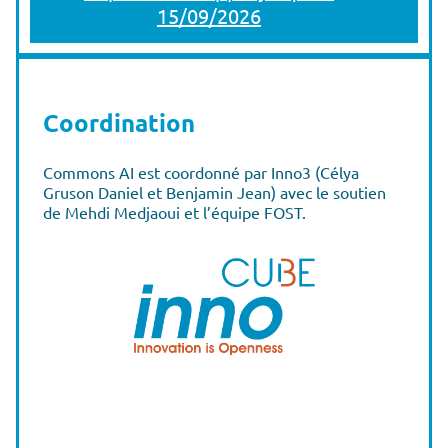
15/09/2026
Coordination
Commons AI est coordonné par Inno3 (Célya
Gruson Daniel et Benjamin Jean) avec le soutien
de Mehdi Medjaoui et l’équipe FOST.