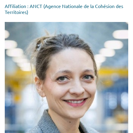
Affiliation : ANCT (Agence Nationale de la Cohésion des
Territoires)