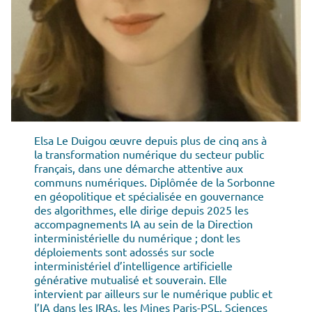
Elsa Le Duigou œuvre depuis plus de cinq ans à
la transformation numérique du secteur public
français, dans une démarche attentive aux
communs numériques. Diplômée de la Sorbonne
en géopolitique et spécialisée en gouvernance
des algorithmes, elle dirige depuis 2025 les
accompagnements IA au sein de la Direction
interministérielle du numérique ; dont les
déploiements sont adossés sur socle
interministériel d’intelligence artificielle
générative mutualisé et souverain. Elle
intervient par ailleurs sur le numérique public et
l’IA dans les IRAs, les Mines Paris-PSL, Sciences