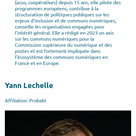
(asso, coopératives) depuis 15 ans, elle pilote des
programmes européens, contribue à la
structuration de politiques publiques sur les
enjeux d’inclusion et de communs numériques,
conseille les organisations engagées pour
l’intérêt général. Elle a rédigé en 2023 un avis
sur les communs numériques pour la
Commission supérieure du numérique et des
postes et est fortement impliquée dans
l’écosystème des communs numériques en
France et en Europe.
Yann Lechelle
Affiliation: Probabl