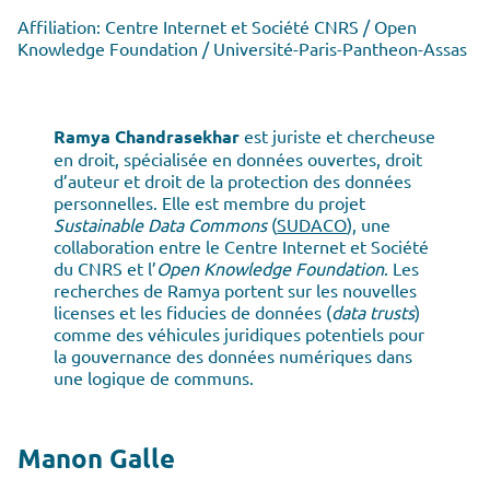
Affiliation: Centre Internet et Société CNRS / Open
Knowledge Foundation / Université-Paris-Pantheon-Assas
Ramya Chandrasekhar
est juriste et chercheuse
en droit, spécialisée en données ouvertes, droit
d’auteur et droit de la protection des données
personnelles. Elle est membre du projet
Sustainable Data Commons
(
SUDACO
), une
collaboration entre le Centre Internet et Société
du CNRS et l’
Open Knowledge Foundation
. Les
recherches de Ramya portent sur les nouvelles
licenses et les fiducies de données (
data trusts
)
comme des véhicules juridiques potentiels pour
la gouvernance des données numériques dans
une logique de communs.
Manon Galle