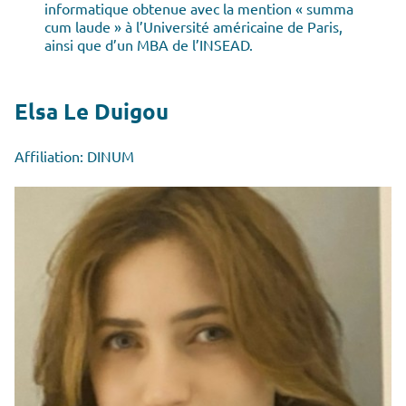
informatique obtenue avec la mention « summa
cum laude » à l’Université américaine de Paris,
ainsi que d’un MBA de l’INSEAD.
Elsa Le Duigou
Affiliation: DINUM