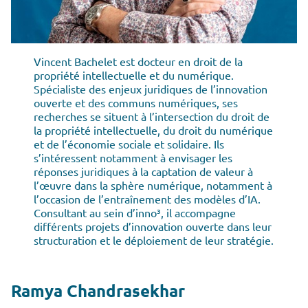
Vincent Bachelet est docteur en droit de la
propriété intellectuelle et du numérique.
Spécialiste des enjeux juridiques de l’innovation
ouverte et des communs numériques, ses
recherches se situent à l’intersection du droit de
la propriété intellectuelle, du droit du numérique
et de l’économie sociale et solidaire. Ils
s’intéressent notamment à envisager les
réponses juridiques à la captation de valeur à
l’œuvre dans la sphère numérique, notamment à
l’occasion de l’entraînement des modèles d’IA.
Consultant au sein d’inno³, il accompagne
différents projets d’innovation ouverte dans leur
structuration et le déploiement de leur stratégie.
Ramya Chandrasekhar