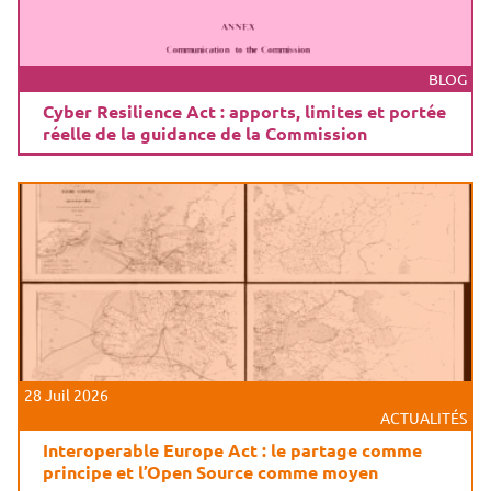
BLOG
Cyber Resilience Act : apports, limites et portée
réelle de la guidance de la Commission
28 Juil 2026
ACTUALITÉS
Interoperable Europe Act : le partage comme
principe et l’Open Source comme moyen