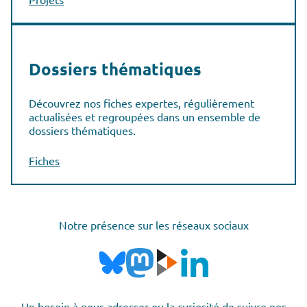
Dossiers thématiques
Découvrez nos fiches expertes, régulièrement
actualisées et regroupées dans un ensemble de
dossiers thématiques.
Fiches
Notre présence sur les réseaux sociaux
Un besoin à nous adresser ou la curiosité de suivre nos