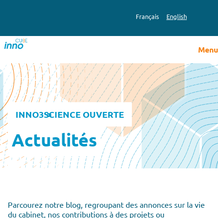
Français
English
Menu
INNO3
SCIENCE OUVERTE
Actualités
Parcourez notre blog, regroupant des annonces sur la vie
du cabinet, nos contributions à des projets ou