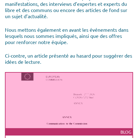
manifestations, des interviews d’expertes et experts du
libre et des communs ou encore des articles de fond sur
un sujet d’actualité.
Nous mettons également en avant les événements dans
lesquels nous sommes impliqués, ainsi que des offres
pour renforcer notre équipe.
Ci-contre, un article présenté au hasard pour suggérer des
idées de lecture.
BLOG