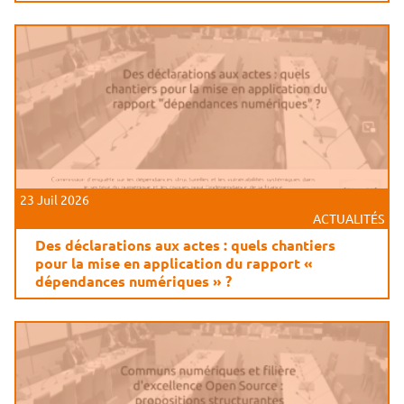
23 Juil 2026
ACTUALITÉS
Des déclarations aux actes : quels chantiers
pour la mise en application du rapport «
dépendances numériques » ?