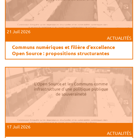
21 Juil 2026
ACTUALITÉS
Communs numériques et filière d’excellence
Open Source : propositions structurantes
17 Juil 2026
ACTUALITÉS