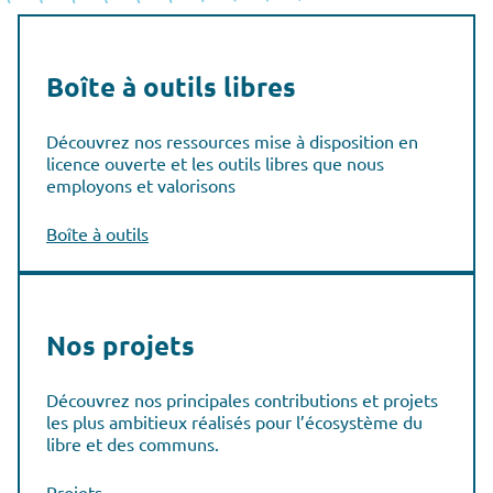
Boîte à outils libres
Découvrez nos ressources mise à disposition en
licence ouverte et les outils libres que nous
employons et valorisons
Boîte à outils
Nos projets
Découvrez nos principales contributions et projets
les plus ambitieux réalisés pour l’écosystème du
libre et des communs.
Projets