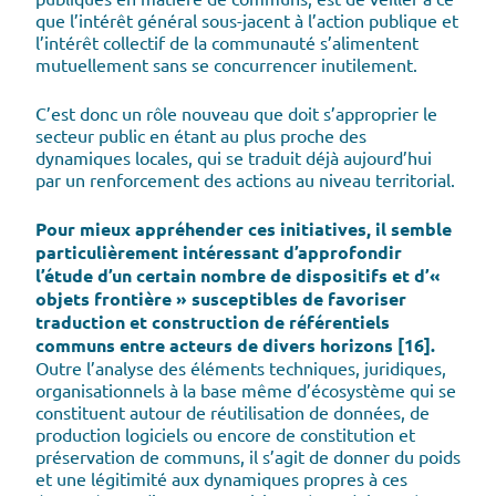
que l’intérêt général sous-jacent à l’action publique et
l’intérêt collectif de la communauté s’alimentent
mutuellement sans se concurrencer inutilement.
C’est donc un rôle nouveau que doit s’approprier le
secteur public en étant au plus proche des
dynamiques locales, qui se traduit déjà aujourd’hui
par un renforcement des actions au niveau territorial.
Pour mieux appréhender ces initiatives, il semble
particulièrement intéressant d’approfondir
l’étude d’un certain nombre de dispositifs et d’«
objets frontière » susceptibles de favoriser
traduction et construction de référentiels
communs entre acteurs de divers horizons [16].
Outre l’analyse des éléments techniques, juridiques,
organisationnels à la base même d’écosystème qui se
constituent autour de réutilisation de données, de
production logiciels ou encore de constitution et
préservation de communs, il s’agit de donner du poids
et une légitimité aux dynamiques propres à ces