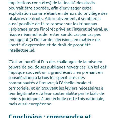
implications concrètes) de la finalité des droits
pourrait être abordée, afin d’envisager cette
exploitation comme étant en dehors du privilège des
titulaires de droits. Alternativement, il semblerait
aussi possible de faire reposer sur les tribunaux
l’arbitrage entre l’intérêt privé et l’intérêt général, au
risque néanmoins de rester sur du cas par cas peu
engageant (à l’instar des décisions en matière de
liberté d’expression et de droit de propriété
intellectuelle).
C’est aujourd’hui l’un des challenges de la mise en
œuvre de politiques publiques novatrices. Un tel défi
implique souvent un « grand écart » en prenant en
considération à la fois les spécificités des
communautés à l’œuvre, à l’échelle locale et
territoriale, et en trouvant les leviers nécessaires à
leur légitimité et à leur soutenabilité par le biais de
leviers juridiques à une échelle cette fois nationale,
mais aussi européenne.
Conclusion : comprendre et