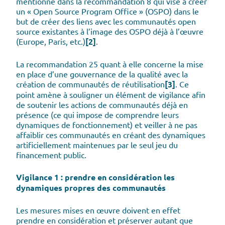
mentionné dans la recommandation 8 qui vise à créer
un « Open Source Program Office » (OSPO) dans le
but de créer des liens avec les communautés open
source existantes à l’image des OSPO déjà à l’œuvre
(Europe, Paris, etc.)
[2]
.
La recommandation 25 quant à elle concerne la mise
en place d’une gouvernance de la qualité avec la
création de communautés de réutilisation
[3]
. Ce
point amène à souligner un élément de vigilance afin
de soutenir les actions de communautés déjà en
présence (ce qui impose de comprendre leurs
dynamiques de fonctionnement) et veiller à ne pas
affaiblir ces communautés en créant des dynamiques
artificiellement maintenues par le seul jeu du
financement public.
Vigilance 1 : prendre en considération les
dynamiques propres des communautés
Les mesures mises en œuvre doivent en effet
prendre en considération et préserver autant que