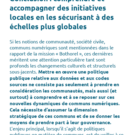
accompagner des initiatives
locales en les sécurisant à des
échelles plus globales
Si les notions de communauté, société civile,
communs numériques sont mentionnées dans le
rapport de la mission « Bothorel », ces dernières
méritent une attention particulière tant sont
profonds les changements culturels et structurels
sous-jacents.
Mettre en œuvre une politique
publique relative aux données et aux codes
sources ne consiste pas seulement à prendre en
considération les communautés, mais aussi (et
surtout) à comprendre et à se reposer sur ces
nouvelles dynamiques de communs numériques.
Cela nécessite d’assumer la dimension
stratégique de ces communs et de se donner les
moyens de prendre part à leur gouvernance.
L’enjeu principal, lorsqu’il s’agit de politiques
publiques en matière de communs, est de veiller à ce