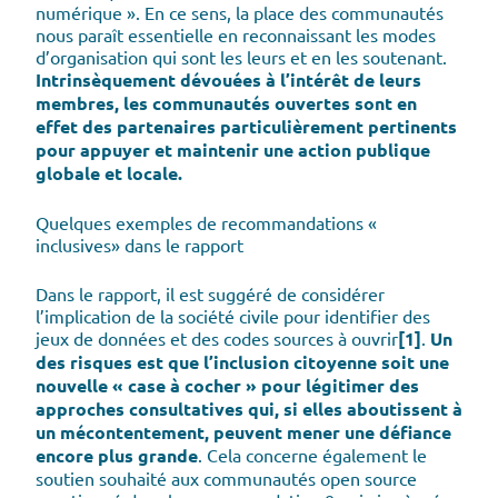
numérique ». En ce sens, la place des communautés
nous paraît essentielle en reconnaissant les modes
d’organisation qui sont les leurs et en les soutenant.
Intrinsèquement dévouées à l’intérêt de leurs
membres, les communautés ouvertes sont en
effet des partenaires particulièrement pertinents
pour appuyer et maintenir une action publique
globale et locale.
Quelques exemples de recommandations «
inclusives» dans le rapport
Dans le rapport, il est suggéré de considérer
l’implication de la société civile pour identifier des
jeux de données et des codes sources à ouvrir
[1]
.
Un
des risques est que l’inclusion citoyenne soit une
nouvelle « case à cocher » pour légitimer des
approches consultatives qui, si elles aboutissent à
un mécontentement, peuvent mener une défiance
encore plus grande
. Cela concerne également le
soutien souhaité aux communautés open source