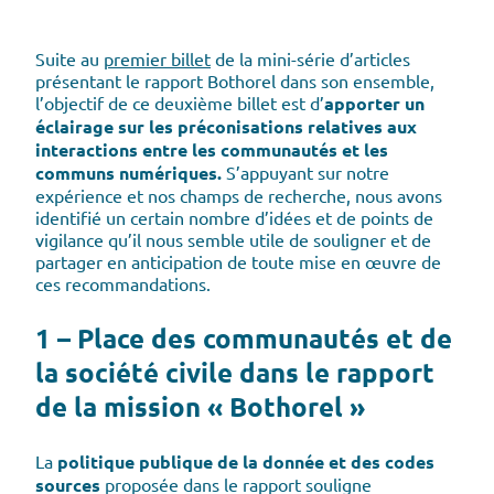
Suite au
premier billet
de la mini-série d’articles
présentant le rapport Bothorel dans son ensemble,
l’objectif de ce deuxième billet est d’
apporter un
éclairage sur les préconisations relatives aux
interactions entre les communautés et les
communs numériques.
S’appuyant sur notre
expérience et nos champs de recherche, nous avons
identifié un certain nombre d’idées et de points de
vigilance qu’il nous semble utile de souligner et de
partager en anticipation de toute mise en œuvre de
ces recommandations.
1 – Place des communautés et de
la société civile dans le rapport
de la mission « Bothorel »
La
politique publique de la donnée et des codes
sources
proposée dans le rapport souligne