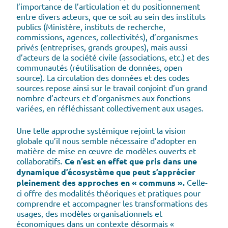
l’importance de l’articulation et du positionnement
entre divers acteurs, que ce soit au sein des instituts
publics (Ministère, instituts de recherche,
commissions, agences, collectivités), d’organismes
privés (entreprises, grands groupes), mais aussi
d’acteurs de la société civile (associations, etc.) et des
communautés (réutilisation de données, open
source). La circulation des données et des codes
sources repose ainsi sur le travail conjoint d’un grand
nombre d’acteurs et d’organismes aux fonctions
variées, en réfléchissant collectivement aux usages.
Une telle approche systémique rejoint la vision
globale qu’il nous semble nécessaire d’adopter en
matière de mise en œuvre de modèles ouverts et
collaboratifs.
Ce n’est en effet que pris dans une
dynamique d’écosystème que peut s’apprécier
pleinement des approches en « communs ».
Celle-
ci offre des modalités théoriques et pratiques pour
comprendre et accompagner les transformations des
usages, des modèles organisationnels et
économiques dans un contexte désormais «