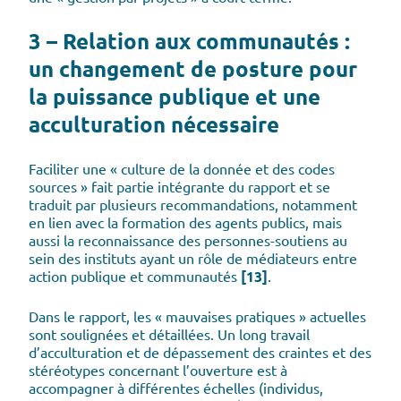
3 – Relation aux communautés :
un changement de posture pour
la puissance publique et une
acculturation nécessaire
Faciliter une « culture de la donnée et des codes
sources » fait partie intégrante du rapport et se
traduit par plusieurs recommandations, notamment
en lien avec la formation des agents publics, mais
aussi la reconnaissance des personnes-soutiens au
sein des instituts ayant un rôle de médiateurs entre
action publique et communautés
[13]
.
Dans le rapport, les « mauvaises pratiques » actuelles
sont soulignées et détaillées. Un long travail
d’acculturation et de dépassement des craintes et des
stéréotypes concernant l’ouverture est à
accompagner à différentes échelles (individus,