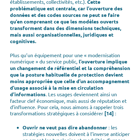
établissements, collectivités, etc.).
Cette
problématique est centrale, car l’ouverture des
données et des codes sources ne peut se faire
qu’en comprenant ce que les modèles ouverts
transforment dans des dimensions techniques,
mais aussi organisationnelles, juridiques et
cognitives.
Plus qu’un équipement pour une « modernisation
numérique » du service public,
l’ouverture implique
un changement de référentiel et la compréhension
que la posture habituelle de protection devient
moins appropriée que celle d’un accompagnement
d’usage associé à la mise en circulation
d’informations
. Les usages deviennent ainsi un
facteur clef économique, mais aussi de réputation et
d’influence. Pour cela, nous aimons à rappeler trois
transformations stratégiques à considérer
[14]
:
Ouvrir ne veut pas dire abandonner
: les
stratégies nouvelles doivent à l’inverse anticiper