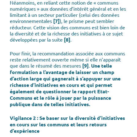
Néanmoins, en reliant cette notion de « communs
numériques » aux données d’intérêt général et en les
limitant à un secteur particulier (celui des données
environnementales
[7]
), le prisme peut sembler
réducteur. Cette vision des communs est bien loin de
la diversité et de la richesse des initiatives à ce sujet
développées par la suite
[8]
.
Pour finir, la recommandation associée aux communs
reste relativement ouverte même si elle n’apparaît
que dans le résumé des mesures
[9]
.
Une telle
formulation a l’avantage de laisser un champ
d’action large qui gagnerait à s’appuyer sur une
richesse d’initiatives en cours et qui permet
également de questionner le rapport Etat-
Communs et le rôle à jouer par la puissance
publique dans de telles initiatives.
Vigilance 2 : Se baser sur la diversité d’initiatives
en cours sur les communs et leurs retours
d’expérience