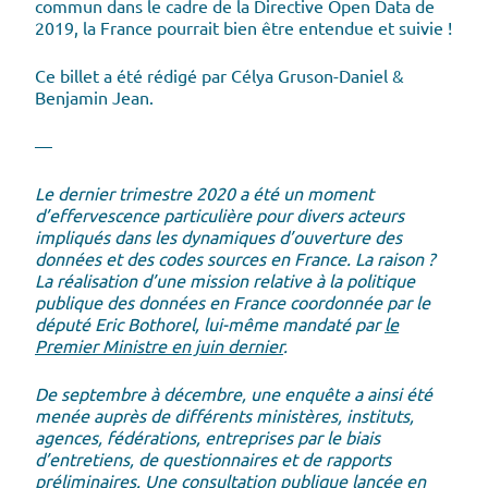
commun dans le cadre de la Directive Open Data de
2019, la France pourrait bien être entendue et suivie !
Ce billet a été rédigé par Célya Gruson-Daniel &
Benjamin Jean.
—
Le dernier trimestre 2020 a été un moment
d’effervescence particulière pour divers acteurs
impliqués dans les dynamiques d’ouverture des
données et des codes sources en France. La raison ?
La réalisation d’une mission relative à la politique
publique des données en France coordonnée par le
député Eric Bothorel, lui-même mandaté par
le
Premier Ministre en juin dernier
.
De septembre à décembre, une enquête a ainsi été
menée auprès de différents ministères, instituts,
agences, fédérations, entreprises par le biais
d’entretiens, de questionnaires et de rapports
préliminaires. Une consultation publique lancée en