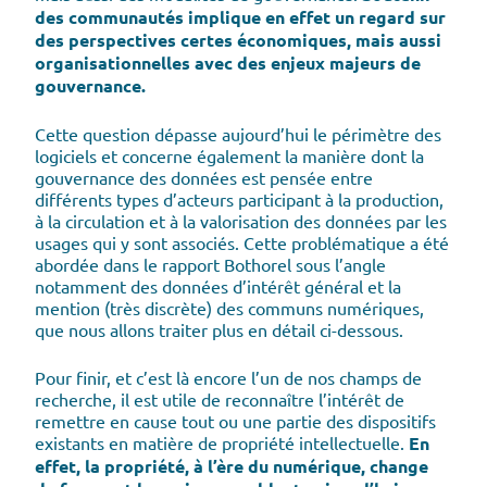
des communautés implique en effet un regard sur
des perspectives certes économiques, mais aussi
organisationnelles avec des enjeux majeurs de
gouvernance.
Cette question dépasse aujourd’hui le périmètre des
logiciels et concerne également la manière dont la
gouvernance des données est pensée entre
différents types d’acteurs participant à la production,
à la circulation et à la valorisation des données par les
usages qui y sont associés. Cette problématique a été
abordée dans le rapport Bothorel sous l’angle
notamment des données d’intérêt général et la
mention (très discrète) des communs numériques,
que nous allons traiter plus en détail ci-dessous.
Pour finir, et c’est là encore l’un de nos champs de
recherche, il est utile de reconnaître l’intérêt de
remettre en cause tout ou une partie des dispositifs
existants en matière de propriété intellectuelle.
En
effet, la propriété, à l’ère du numérique, change