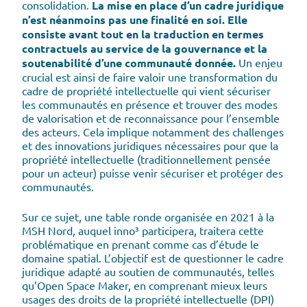
consolidation.
La mise en place d’un cadre juridique
n’est néanmoins pas une finalité en soi. Elle
consiste avant tout en la traduction en termes
contractuels au service de la gouvernance et la
soutenabilité d’une communauté donnée.
Un enjeu
crucial est ainsi de faire valoir une transformation du
cadre de propriété intellectuelle qui vient sécuriser
les communautés en présence et trouver des modes
de valorisation et de reconnaissance pour l’ensemble
des acteurs. Cela implique notamment des challenges
et des innovations juridiques nécessaires pour que la
propriété intellectuelle (traditionnellement pensée
pour un acteur) puisse venir sécuriser et protéger des
communautés.
Sur ce sujet, une table ronde organisée en 2021 à la
MSH Nord, auquel inno³ participera, traitera cette
problématique en prenant comme cas d’étude le
domaine spatial. L’objectif est de questionner le cadre
juridique adapté au soutien de communautés, telles
qu’Open Space Maker, en comprenant mieux leurs
usages des droits de la propriété intellectuelle (DPI)