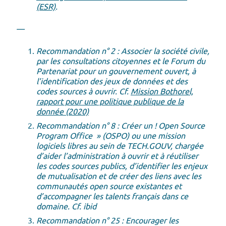
(ESR)
.
—
Recommandation n° 2 : Associer la société civile,
par les consultations citoyennes et le Forum du
Partenariat pour un gouvernement ouvert, à
l’identification des jeux de données et des
codes sources à ouvrir. Cf.
Mission Bothorel,
rapport pour une politique publique de la
donnée (2020)
Recommandation n° 8 : Créer un ! Open Source
Program Office » (OSPO) ou une mission
logiciels libres au sein de TECH.GOUV, chargée
d’aider l’administration à ouvrir et à réutiliser
les codes sources publics, d’identifier les enjeux
de mutualisation et de créer des liens avec les
communautés open source existantes et
d’accompagner les talents français dans ce
domaine. Cf. ibid
Recommandation n° 25 : Encourager les