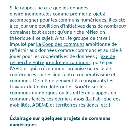
Si le rapport ne cite que les données
environnementales comme premier projet à
accompagner pour les communs numériques, il existe
à ce jour une ébullition d’initiatives dans de nombreux
domaines tout autant qu’une riche réflexion
théorique à ce sujet. Ainsi, le groupe de travail
impulsé par
La Coop des communs
ambitionne de
réfléchir aux données comme communs et au rôle à
jouer pour les coopératives de données ; l’
axe de
recherche Entreprendre en communs
, porté par
l’AFD, et qui a récemment organisé un cycle de
conférences sur les liens entre coopérativisme et
communs. De même peuvent être inspirants les
travaux du
Centre Internet et Société
sur les
communs numériques ou les différents appels en
communs lancés ces derniers mois (La Fabrique des
mobilités, ADEME et territoires résilients, etc.)
Éclairage sur quelques projets de communs
numériques