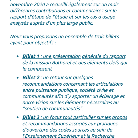
novembre 2020 a recueilli également sur un mois
différentes contributions et commentaires sur le
rapport d’étape de l’étude et sur les cas d’usage
analysés auprès d’un plus large public.
Nous vous proposons un ensemble de trois billets
ayant pour objectifs :
Billet 1
: une présentation générale du rapport
de la mission Bothorel et des éléments clefs qui
le composent
Billet 2
: un retour sur quelques
recommandations concernant les articulations
entre puissance publique, société civile et
communautés afin d’y apporter un éclairage et
notre vision sur les éléments nécessaires au
“soutien de communautés”.
Billet 3
: un focus tout particulier sur les propos
et recommandations associés aux pratiques
d’ouverture des codes sources au sein de
l’Enseignement Supérieur et la Recherche