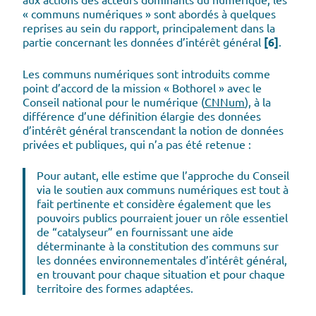
« communs numériques » sont abordés à quelques
reprises au sein du rapport, principalement dans la
partie concernant les données d’intérêt général
[6]
.
Les communs numériques sont introduits comme
point d’accord de la mission « Bothorel » avec le
Conseil national pour le numérique (
CNNum
), à la
différence d’une définition élargie des données
d’intérêt général transcendant la notion de données
privées et publiques, qui n’a pas été retenue :
Pour autant, elle estime que l’approche du Conseil
via le soutien aux communs numériques est tout à
fait pertinente et considère également que les
pouvoirs publics pourraient jouer un rôle essentiel
de “catalyseur” en fournissant une aide
déterminante à la constitution des communs sur
les données environnementales d’intérêt général,
en trouvant pour chaque situation et pour chaque
territoire des formes adaptées.