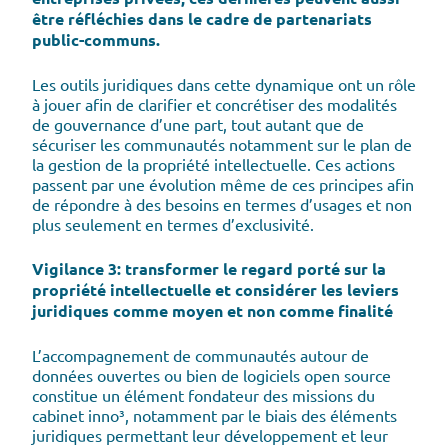
être réfléchies dans le cadre de partenariats
public-communs.
Les outils juridiques dans cette dynamique ont un rôle
à jouer afin de clarifier et concrétiser des modalités
de gouvernance d’une part, tout autant que de
sécuriser les communautés notamment sur le plan de
la gestion de la propriété intellectuelle. Ces actions
passent par une évolution même de ces principes afin
de répondre à des besoins en termes d’usages et non
plus seulement en termes d’exclusivité.
Vigilance 3: transformer le regard porté sur la
propriété intellectuelle et considérer les leviers
juridiques comme moyen et non comme finalité
L’accompagnement de communautés autour de
données ouvertes ou bien de logiciels open source
constitue un élément fondateur des missions du
cabinet inno³, notamment par le biais des éléments
juridiques permettant leur développement et leur