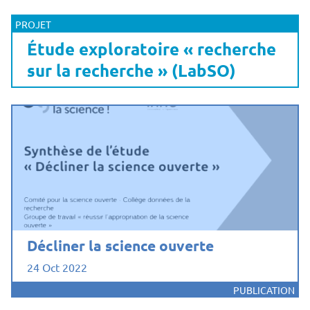
PROJET
Étude exploratoire « recherche
sur la recherche » (LabSO)
Décliner la science ouverte
24 Oct 2022
PUBLICATION