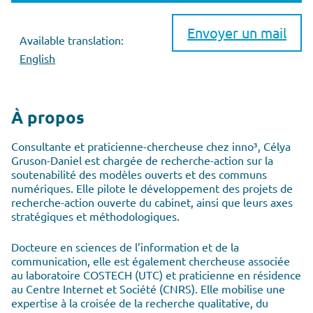
Envoyer un mail
Available translation:
English
À propos
Consultante et praticienne-chercheuse chez inno³, Célya
Gruson-Daniel est chargée de recherche-action sur la
soutenabilité des modèles ouverts et des communs
numériques. Elle pilote le développement des projets de
recherche-action ouverte du cabinet, ainsi que leurs axes
stratégiques et méthodologiques.
Docteure en sciences de l’information et de la
communication, elle est également chercheuse associée
au laboratoire COSTECH (UTC) et praticienne en résidence
au Centre Internet et Société (CNRS). Elle mobilise une
expertise à la croisée de la recherche qualitative, du