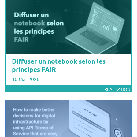
Diffuser un notebook selon les
principes FAIR
10 Mar 2026
RÉALISATION