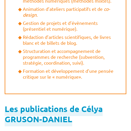
méthodes numériques (méthodes mixtes).
Animation d’ateliers participatifs et de
co-
design.
Gestion de projets et d’évènements
(présentiel et numérique).
Rédaction d’articles scientifiques, de livres
blanc et de billets de blog.
Structuration et accompagnement de
programmes de recherche (subvention,
stratégie, coordination, suivi).
Formation et développement d’une pensée
critique sur le « numérique».
Les publications de Célya
GRUSON-DANIEL