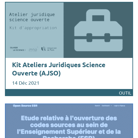
Kit Ateliers Juridiques Science
Ouverte (AJSO)
14 Déc 2021
OUTIL