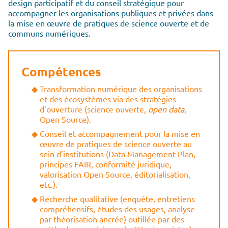
design participatif et du conseil stratégique pour
accompagner les organisations publiques et privées dans
la mise en œuvre de pratiques de science ouverte et de
communs numériques.
Compétences
Transformation numérique des organisations
et des écosystèmes via des stratégies
d’ouverture (science ouverte,
open data
,
Open Source).
Conseil et accompagnement pour la mise en
œuvre de pratiques de science ouverte au
sein d’institutions (Data Management Plan,
principes FAIR, conformité juridique,
valorisation Open Source, éditorialisation,
etc.).
Recherche qualitative (enquête, entretiens
compréhensifs, études des usages, analyse
par théorisation ancrée) outillée par des