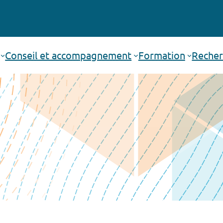
Conseil et accompagnement
Formation
Recher