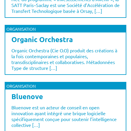
SATT Paris–Saclay est une Société d’Accélération de
Transfert Technologique basée à Orsay, […]
ORGANISATION
Organic Orchestra
Organic Orchestra (Cie O.O) produit des créations à
la fois contemporaines et populaires,
transdisciplinaires et collaboratives. Métadonnées
Type de structure […]
ORGANISATION
Bluenove
Bluenove est un acteur de conseil en open
innovation ayant intégré une brique logicielle
spécifiquement conçue pour soutenir l’intelligence
collective […]