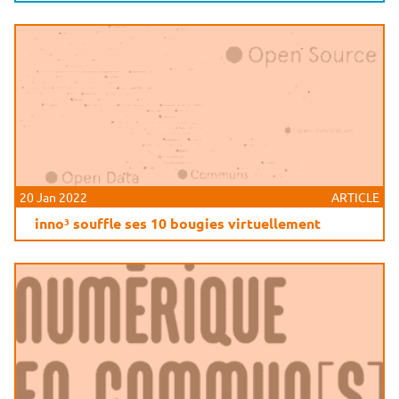
20 Jan 2022
ARTICLE
inno³ souffle ses 10 bougies virtuellement