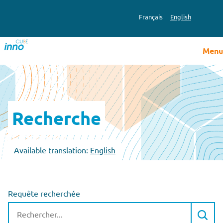
Français
English
Menu
Recherche
Available translation:
English
Requête recherchée