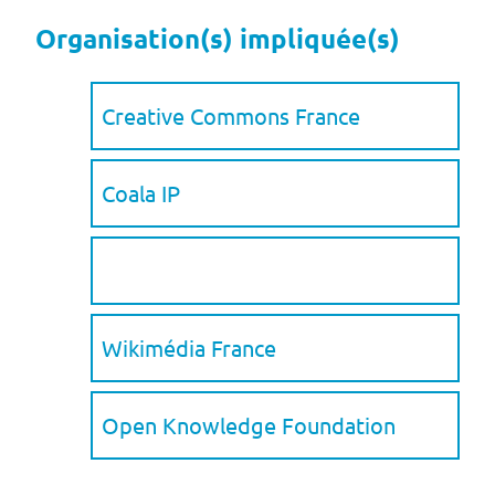
Organisation(s) impliquée(s)
Creative Commons France
Coala IP
Wikimédia France
Open Knowledge Foundation