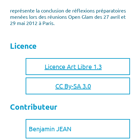
représente la conclusion de réflexions préparatoires
menées lors des réunions Open Glam des 27 avril et
29 mai 2012 à Paris.
Licence
Licence Art Libre 1.3
CC By-SA 3.0
Contributeur
Benjamin JEAN