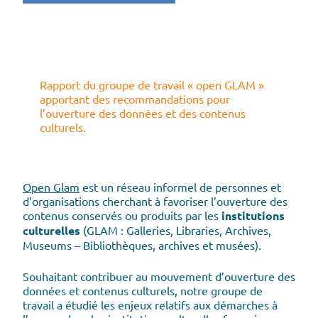
Rapport du groupe de travail « open GLAM »
apportant des recommandations pour
l’ouverture des données et des contenus
culturels.
Open Glam
est un réseau informel de personnes et
d’organisations cherchant à favoriser l’ouverture des
contenus conservés ou produits par les
institutions
culturelles
(GLAM : Galleries, Libraries, Archives,
Museums – Bibliothèques, archives et musées).
Souhaitant contribuer au mouvement d’ouverture des
données et contenus culturels, notre groupe de
travail a étudié les enjeux relatifs aux démarches à