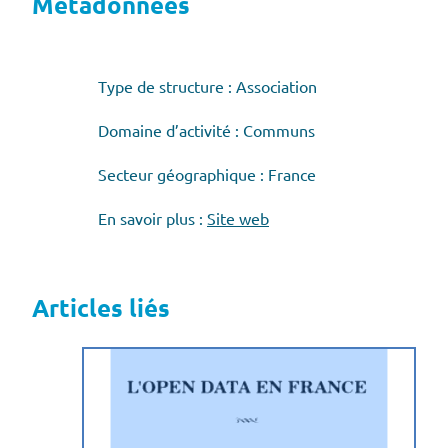
Métadonnées
Type de structure : Association
Domaine d’activité : Communs
Secteur géographique : France
En savoir plus :
Site web
Articles liés