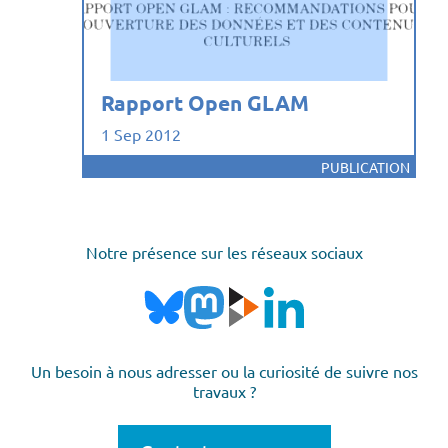
Rapport Open GLAM
1 Sep 2012
PUBLICATION
Notre présence sur les réseaux sociaux
Un besoin à nous adresser ou la curiosité de suivre nos
travaux ?