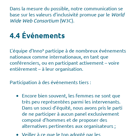
Dans la mesure du possible, notre communication se
base sur les valeurs d’inclusivité promue par le
World
Wide Web Consortium
(W3C).
4.4 Événements
L’équipe d’Inno³ participe à de nombreux événements
nationaux comme internationaux, en tant que
conférenciers, ou en participant activement – voire
entièrement – à leur organisation.
Participation à des événements tiers :
Encore bien souvent, les femmes ne sont que
très peu représentées parmi les intervenants.
Dans un souci d’équité, nous avons pris le parti
de ne participer à aucun panel exclusivement
composé d’hommes et de proposer des
alternatives pertinentes aux organisateurs ;
Veiller à ce que le ton adopté par les