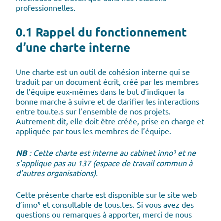
professionnelles.
0.1 Rappel du fonctionnement
d’une charte interne
Une charte est un outil de cohésion interne qui se
traduit par un document écrit, créé par les membres
de l’équipe eux-mêmes dans le but d’indiquer la
bonne marche à suivre et de clarifier les interactions
entre tou.te.s sur l’ensemble de nos projets.
Autrement dit, elle doit être créée, prise en charge et
appliquée par tous les membres de l’équipe.
NB
: Cette charte est interne au cabinet inno³ et ne
s’applique pas au 137 (espace de travail commun à
d’autres organisations).
Cette présente charte est disponible sur le site web
d’inno³ et consultable de tous.tes. Si vous avez des
questions ou remarques à apporter, merci de nous