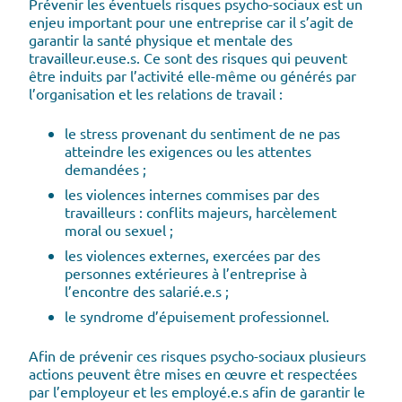
Prévenir les éventuels risques psycho-sociaux est un
enjeu important pour une entreprise car il s’agit de
garantir la santé physique et mentale des
travailleur.euse.s. Ce sont des risques qui peuvent
être induits par l’activité elle-même ou générés par
l’organisation et les relations de travail :
le stress provenant du sentiment de ne pas
atteindre les exigences ou les attentes
demandées ;
les violences internes commises par des
travailleurs : conflits majeurs, harcèlement
moral ou sexuel ;
les violences externes, exercées par des
personnes extérieures à l’entreprise à
l’encontre des salarié.e.s ;
le syndrome d’épuisement professionnel.
Afin de prévenir ces risques psycho-sociaux plusieurs
actions peuvent être mises en œuvre et respectées
par l’employeur et les employé.e.s afin de garantir le