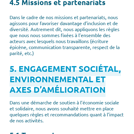
4.5 Missions et partenariats
Dans le cadre de nos missions et partenariats, nous
agissons pour favoriser davantage d’inclusion et de
diversité. Autrement dit, nous appliquons les règles
que nous nous sommes fixées à l’ensemble des
acteurs avec lesquels nous travaillons (écriture
épicène, communication transparente, respect de la
parité, etc.)
5. ENGAGEMENT SOCIÉTAL,
ENVIRONNEMENTAL ET
AXES D’AMÉLIORATION
Dans une démarche de soutien à l’économie sociale
et solidaire, nous avons souhaité mettre en place
quelques règles et recommandations quant à l’impact
de nos activités.