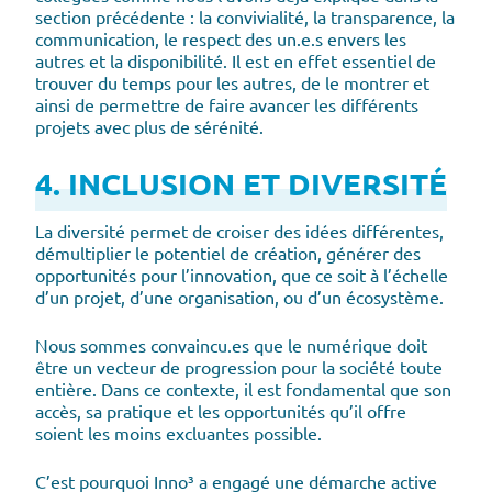
section précédente : la convivialité, la transparence, la
communication, le respect des un.e.s envers les
autres et la disponibilité. Il est en effet essentiel de
trouver du temps pour les autres, de le montrer et
ainsi de permettre de faire avancer les différents
projets avec plus de sérénité.
4. INCLUSION ET DIVERSITÉ
La diversité permet de croiser des idées différentes,
démultiplier le potentiel de création, générer des
opportunités pour l’innovation, que ce soit à l’échelle
d’un projet, d’une organisation, ou d’un écosystème.
Nous sommes convaincu.es que le numérique doit
être un vecteur de progression pour la société toute
entière. Dans ce contexte, il est fondamental que son
accès, sa pratique et les opportunités qu’il offre
soient les moins excluantes possible.
C’est pourquoi Inno³ a engagé une démarche active