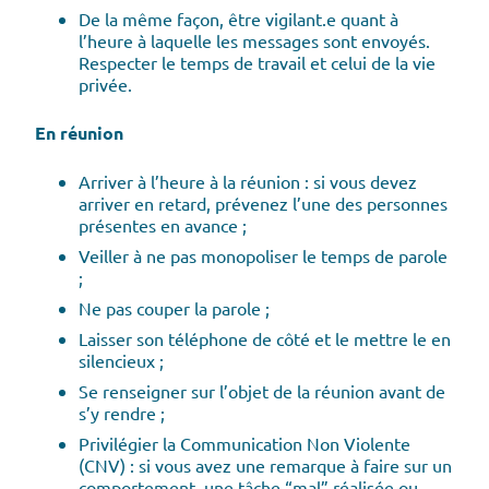
De la même façon, être vigilant.e quant à
l’heure à laquelle les messages sont envoyés.
Respecter le temps de travail et celui de la vie
privée.
En réunion
Arriver à l’heure à la réunion : si vous devez
arriver en retard, prévenez l’une des personnes
présentes en avance ;
Veiller à ne pas monopoliser le temps de parole
;
Ne pas couper la parole ;
Laisser son téléphone de côté et le mettre le en
silencieux ;
Se renseigner sur l’objet de la réunion avant de
s’y rendre ;
Privilégier la Communication Non Violente
(CNV) : si vous avez une remarque à faire sur un
comportement, une tâche “mal” réalisée ou