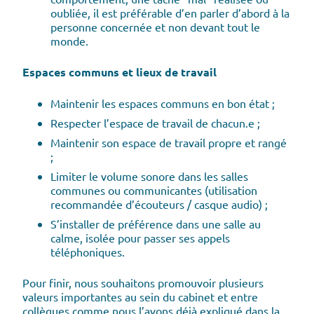
oubliée, il est préférable d’en parler d’abord à la
personne concernée et non devant tout le
monde.
Espaces communs et lieux de travail
Maintenir les espaces communs en bon état ;
Respecter l’espace de travail de chacun.e ;
Maintenir son espace de travail propre et rangé
;
Limiter le volume sonore dans les salles
communes ou communicantes (utilisation
recommandée d’écouteurs / casque audio) ;
S’installer de préférence dans une salle au
calme, isolée pour passer ses appels
téléphoniques.
Pour finir, nous souhaitons promouvoir plusieurs
valeurs importantes au sein du cabinet et entre
collègues comme nous l’avons déjà expliqué dans la