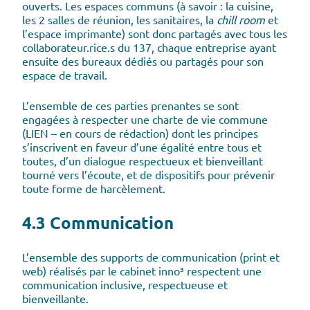
ouverts. Les espaces communs (à savoir : la cuisine,
les 2 salles de réunion, les sanitaires, la
chill room
et
l’espace imprimante) sont donc partagés avec tous les
collaborateur.rice.s du 137, chaque entreprise ayant
ensuite des bureaux dédiés ou partagés pour son
espace de travail.
L’ensemble de ces parties prenantes se sont
engagées à respecter une charte de vie commune
(LIEN – en cours de rédaction) dont les principes
s’inscrivent en faveur d’une égalité entre tous et
toutes, d’un dialogue respectueux et bienveillant
tourné vers l’écoute, et de dispositifs pour prévenir
toute forme de harcèlement.
4.3 Communication
L’ensemble des supports de communication (print et
web) réalisés par le cabinet inno³ respectent une
communication inclusive, respectueuse et
bienveillante.