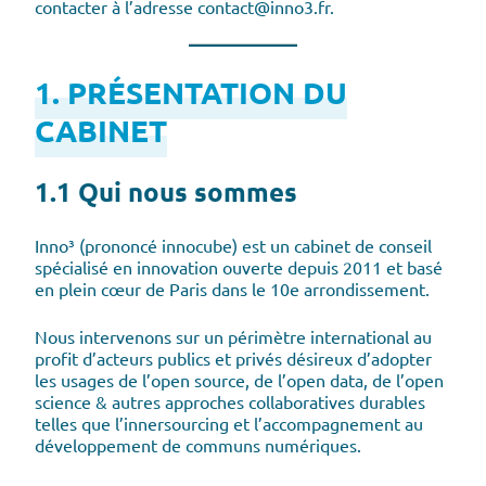
contacter à l’adresse contact@inno3.fr.
1. PRÉSENTATION DU
CABINET
1.1 Qui nous sommes
Inno³ (prononcé innocube) est un cabinet de conseil
spécialisé en innovation ouverte depuis 2011 et basé
en plein cœur de Paris dans le 10e arrondissement.
Nous intervenons sur un périmètre international au
profit d’acteurs publics et privés désireux d’adopter
les usages de l’open source, de l’open data, de l’open
science & autres approches collaboratives durables
telles que l’innersourcing et l’accompagnement au
développement de communs numériques.