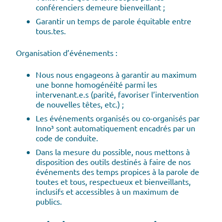
conférenciers demeure bienveillant ;
Garantir un temps de parole équitable entre
tous.tes.
Organisation d’événements :
Nous nous engageons à garantir au maximum
une bonne homogénéité parmi les
intervenant.e.s (parité, favoriser l’intervention
de nouvelles têtes, etc.) ;
Les événements organisés ou co-organisés par
Inno³ sont automatiquement encadrés par un
code de conduite.
Dans la mesure du possible, nous mettons à
disposition des outils destinés à faire de nos
événements des temps propices à la parole de
toutes et tous, respectueux et bienveillants,
inclusifs et accessibles à un maximum de
publics.