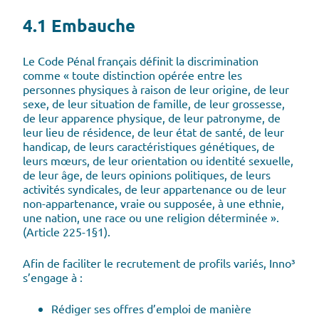
4.1 Embauche
Le Code Pénal français définit la discrimination
comme « toute distinction opérée entre les
personnes physiques à raison de leur origine, de leur
sexe, de leur situation de famille, de leur grossesse,
de leur apparence physique, de leur patronyme, de
leur lieu de résidence, de leur état de santé, de leur
handicap, de leurs caractéristiques génétiques, de
leurs mœurs, de leur orientation ou identité sexuelle,
de leur âge, de leurs opinions politiques, de leurs
activités syndicales, de leur appartenance ou de leur
non-appartenance, vraie ou supposée, à une ethnie,
une nation, une race ou une religion déterminée ».
(Article 225-1§1).
Afin de faciliter le recrutement de profils variés, Inno³
s’engage à :
Rédiger ses offres d’emploi de manière