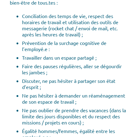
bien-être de tous.tes :
Conciliation des temps de vie, respect des
horaires de travail et utilisation des outils de
messagerie (rocket chat / envoi de mail, etc.
après les heures de travail) ;
Prévention de la surchage cognitive de
l’employé.e :
Travailler dans un espace partagé ;
Faire des pauses régulières, aller se dégourdir
les jambes ;
Discuter, ne pas hésiter à partager son état
d’esprit ;
Ne pas hésiter à demander un réaménagement
de son espace de travail ;
Ne pas oublier de prendre des vacances (dans la
limite des jours disponibles et du respect des
missions / projets en cours) ;
Égalité hommes/femmes, égalité entre les