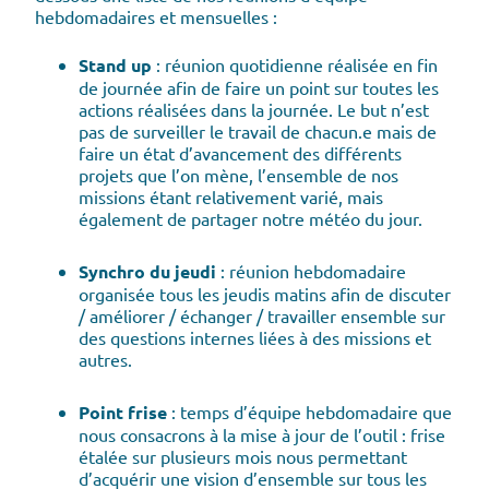
hebdomadaires et mensuelles :
Stand up
: réunion quotidienne réalisée en fin
de journée afin de faire un point sur toutes les
actions réalisées dans la journée. Le but n’est
pas de surveiller le travail de chacun.e mais de
faire un état d’avancement des différents
projets que l’on mène, l’ensemble de nos
missions étant relativement varié, mais
également de partager notre météo du jour.
Synchro du jeudi
: réunion hebdomadaire
organisée tous les jeudis matins afin de discuter
/ améliorer / échanger / travailler ensemble sur
des questions internes liées à des missions et
autres.
Point frise
: temps d’équipe hebdomadaire que
nous consacrons à la mise à jour de l’outil : frise
étalée sur plusieurs mois nous permettant
d’acquérir une vision d’ensemble sur tous les