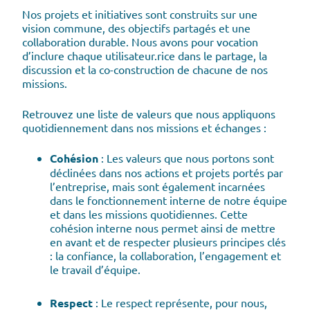
Nos projets et initiatives sont construits sur une
vision commune, des objectifs partagés et une
collaboration durable. Nous avons pour vocation
d’inclure chaque utilisateur.rice dans le partage, la
discussion et la co-construction de chacune de nos
missions.
Retrouvez une liste de valeurs que nous appliquons
quotidiennement dans nos missions et échanges :
Cohésion
: Les valeurs que nous portons sont
déclinées dans nos actions et projets portés par
l’entreprise, mais sont également incarnées
dans le fonctionnement interne de notre équipe
et dans les missions quotidiennes. Cette
cohésion interne nous permet ainsi de mettre
en avant et de respecter plusieurs principes clés
: la confiance, la collaboration, l’engagement et
le travail d’équipe.
Respect
: Le respect représente, pour nous,