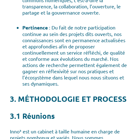
communs numériques, c’est-à-dire la
transparence, la collaboration, l’ouverture, le
partage et la gouvernance ouverte.
Pertinence
: Du fait de notre participation
continue au sein des projets dits ouverts, nos
connaissances sont en permanence actualisées
et approfondies afin de proposer
continuellement un service réfléchi, de qualité
et conforme aux évolutions du marché. Nos
actions de recherche permettent également de
gagner en réflexivité sur nos pratiques et
l’écosystème dans lequel nous nous situons et
ses dynamiques.
3. MÉTHODOLOGIE ET PROCESS
3.1 Réunions
Inno³ est un cabinet à taille humaine en charge de
projets nombreux et variés. Nous sommes