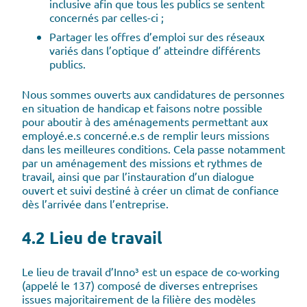
inclusive afin que tous les publics se sentent
concernés par celles-ci ;
Partager les offres d’emploi sur des réseaux
variés dans l’optique d’ atteindre différents
publics.
Nous sommes ouverts aux candidatures de personnes
en situation de handicap et faisons notre possible
pour aboutir à des aménagements permettant aux
employé.e.s concerné.e.s de remplir leurs missions
dans les meilleures conditions. Cela passe notamment
par un aménagement des missions et rythmes de
travail, ainsi que par l’instauration d’un dialogue
ouvert et suivi destiné à créer un climat de confiance
dès l’arrivée dans l’entreprise.
4.2 Lieu de travail
Le lieu de travail d’Inno³ est un espace de co-working
(appelé le 137) composé de diverses entreprises
issues majoritairement de la filière des modèles