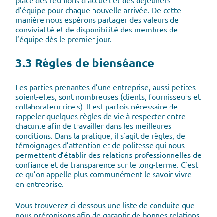
place des réunions d’accueil et des déjeuners
d’équipe pour chaque nouvelle arrivée. De cette
manière nous espérons partager des valeurs de
convivialité et de disponibilité des membres de
l’équipe dès le premier jour.
3.3 Règles de bienséance
Les parties prenantes d’une entreprise, aussi petites
soient-elles, sont nombreuses (clients, fournisseurs et
collaborateur.rice.s). Il est parfois nécessaire de
rappeler quelques règles de vie à respecter entre
chacun.e afin de travailler dans les meilleures
conditions. Dans la pratique, il s’agit de règles, de
témoignages d’attention et de politesse qui nous
permettent d’établir des relations professionnelles de
confiance et de transparence sur le long-terme. C’est
ce qu’on appelle plus communément le savoir-vivre
en entreprise.
Vous trouverez ci-dessous une liste de conduite que
nous préconisons afin de garantir de bonnes relations