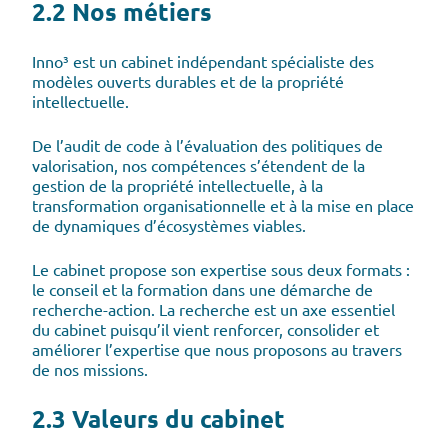
2.2 Nos métiers
Inno³ est un cabinet indépendant spécialiste des
modèles ouverts durables et de la propriété
intellectuelle.
De l’audit de code à l’évaluation des politiques de
valorisation, nos compétences s’étendent de la
gestion de la propriété intellectuelle, à la
transformation organisationnelle et à la mise en place
de dynamiques d’écosystèmes viables.
Le cabinet propose son expertise sous deux formats :
le conseil et la formation dans une démarche de
recherche-action. La recherche est un axe essentiel
du cabinet puisqu’il vient renforcer, consolider et
améliorer l’expertise que nous proposons au travers
de nos missions.
2.3 Valeurs du cabinet