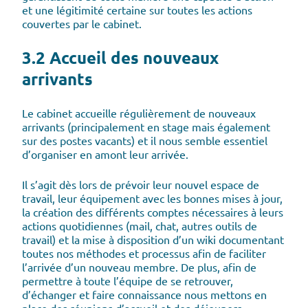
et une légitimité certaine sur toutes les actions
couvertes par le cabinet.
3.2 Accueil des nouveaux
arrivants
Le cabinet accueille régulièrement de nouveaux
arrivants (principalement en stage mais également
sur des postes vacants) et il nous semble essentiel
d’organiser en amont leur arrivée.
Il s’agit dès lors de prévoir leur nouvel espace de
travail, leur équipement avec les bonnes mises à jour,
la création des différents comptes nécessaires à leurs
actions quotidiennes (mail, chat, autres outils de
travail) et la mise à disposition d’un wiki documentant
toutes nos méthodes et processus afin de faciliter
l’arrivée d’un nouveau membre. De plus, afin de
permettre à toute l’équipe de se retrouver,
d’échanger et faire connaissance nous mettons en