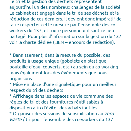
Le tri et la gestion des déchets représentent
aujourd’hui un des nombreux challenges de la société.
Le cabinet est engagé dans le tri de ses déchets et la
réduction de ces derniers. Il devient donc impératif de
faire respecter cette mesure par l’ensemble des co-
workers du 137, et toute personne utilisant ce lieu
partagé. Pour plus d’information sur la gestion du 137
voir la charte dédiée (LIEN – encours de rédaction).
* Bannissement, dans la mesure du possible, des
produits à usage unique (gobelets en plastique,
bouteille d’eau, couverts, etc.) au sein du co-working
mais également lors des événements que nous
organisons
* Mise en place d’une signalétique pour un meilleur
respect du tri des déchets
* Affichage dans les espaces de vie commune des
règles de tri et des fournitures réutilisables à
disposition afin d’éviter des achats inutiles
* Organiser des sessions de sensibilisation au
zero
waste
/ tri pour l’ensemble des co-workers du 137