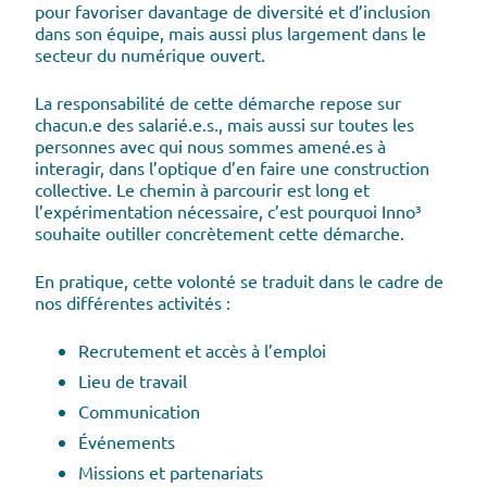
pour favoriser davantage de diversité et d’inclusion
dans son équipe, mais aussi plus largement dans le
secteur du numérique ouvert.
La responsabilité de cette démarche repose sur
chacun.e des salarié.e.s., mais aussi sur toutes les
personnes avec qui nous sommes amené.es à
interagir, dans l’optique d’en faire une construction
collective. Le chemin à parcourir est long et
l’expérimentation nécessaire, c’est pourquoi Inno³
souhaite outiller concrètement cette démarche.
En pratique, cette volonté se traduit dans le cadre de
nos différentes activités :
Recrutement et accès à l’emploi
Lieu de travail
Communication
Événements
Missions et partenariats