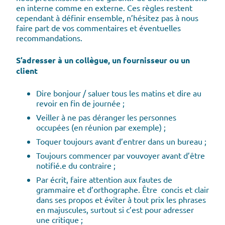
en interne comme en externe. Ces règles restent
cependant à définir ensemble, n’hésitez pas à nous
faire part de vos commentaires et éventuelles
recommandations.
S’adresser à un collègue, un fournisseur ou un
client
Dire bonjour / saluer tous les matins et dire au
revoir en fin de journée ;
Veiller à ne pas déranger les personnes
occupées (en réunion par exemple) ;
Toquer toujours avant d’entrer dans un bureau ;
Toujours commencer par vouvoyer avant d’être
notifié.e du contraire ;
Par écrit, faire attention aux fautes de
grammaire et d’orthographe. Être concis et clair
dans ses propos et éviter à tout prix les phrases
en majuscules, surtout si c’est pour adresser
une critique ;