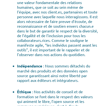
une valeur fondamentale des relations
humaines, que ce soit au sein même de
l’équipe, avec nos client.es, partenaires et toute
personne avec laquelle nous interagissons. Il est
alors nécessaire de faire preuve d’écoute, de
reconnaissance et de soutien envers chacun.e
dans le but de garantir le respect de la diversité,
de l’égalité et de l’inclusion pour tous les
collaborateurs.rices. Comme le souligne le
manifeste agile, “les individus passent avant les
outils”, il est important de le rappeler et de
l’observer dans nos actions du quotidien.
Indépendance
: Nous sommes détachés du
marché des produits et des données open
source garantissant ainsi notre liberté par
rapport aux éditeurs et intégrateurs.
Éthique
: Nos activités de conseil et de
formation se font dans le respect des valeurs
qui animent le libre, l’open source et les