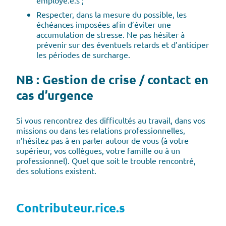
employé.e.s ;
Respecter, dans la mesure du possible, les
échéances imposées afin d’éviter une
accumulation de stresse. Ne pas hésiter à
prévenir sur des éventuels retards et d’anticiper
les périodes de surcharge.
NB : Gestion de crise / contact en
cas d’urgence
Si vous rencontrez des difficultés au travail, dans vos
missions ou dans les relations professionnelles,
n’hésitez pas à en parler autour de vous (à votre
supérieur, vos collègues, votre famille ou à un
professionnel). Quel que soit le trouble rencontré,
des solutions existent.
Contributeur.rice.s