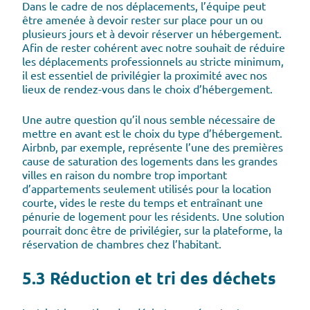
Dans le cadre de nos déplacements, l’équipe peut
être amenée à devoir rester sur place pour un ou
plusieurs jours et à devoir réserver un hébergement.
Afin de rester cohérent avec notre souhait de réduire
les déplacements professionnels au stricte minimum,
il est essentiel de privilégier la proximité avec nos
lieux de rendez-vous dans le choix d’hébergement.
Une autre question qu’il nous semble nécessaire de
mettre en avant est le choix du type d’hébergement.
Airbnb, par exemple, représente l’une des premières
cause de saturation des logements dans les grandes
villes en raison du nombre trop important
d’appartements seulement utilisés pour la location
courte, vides le reste du temps et entraînant une
pénurie de logement pour les résidents. Une solution
pourrait donc être de privilégier, sur la plateforme, la
réservation de chambres chez l’habitant.
5.3 Réduction et tri des déchets