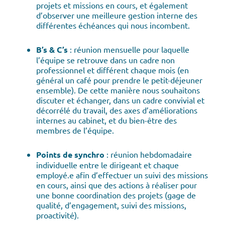
projets et missions en cours, et également
d’observer une meilleure gestion interne des
différentes échéances qui nous incombent.
B’s & C’s
: réunion mensuelle pour laquelle
l’équipe se retrouve dans un cadre non
professionnel et différent chaque mois (en
général un café pour prendre le petit-déjeuner
ensemble). De cette manière nous souhaitons
discuter et échanger, dans un cadre convivial et
décorrélé du travail, des axes d’améliorations
internes au cabinet, et du bien-être des
membres de l’équipe.
Points de synchro
: réunion hebdomadaire
individuelle entre le dirigeant et chaque
employé.e afin d’effectuer un suivi des missions
en cours, ainsi que des actions à réaliser pour
une bonne coordination des projets (gage de
qualité, d’engagement, suivi des missions,
proactivité).