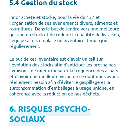
5.4 Gestion du stock
Inno³ achète et stocke, pour la vie du 137 et
l’organisation de ses événements divers, aliments et
fournitures. Dans le but de tendre vers une meilleure
gestion du stock et de réduire la quantité de livraison,
l’équipe a mis en place un inventaire, tenu à jour
régulièrement.
Le but de cet inventaire est d’avoir un œil sur
l’évolution des stocks afin d’anticiper les prochaines
livraisons, de mieux mesurer la fréquence des achats
et d’avoir une meilleure vision de ce dont nous avons
réellement besoin afin d’éviter le gaspillage et la
surconsommation d’emballages à usage unique, en
cohérence avec la réduction de nos déchets.
6. RISQUES PSYCHO-
SOCIAUX