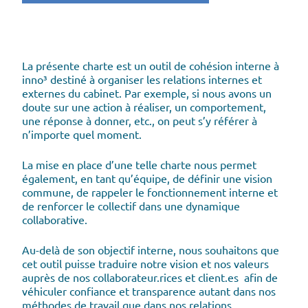
La présente charte est un outil de cohésion interne à
inno³ destiné à organiser les relations internes et
externes du cabinet. Par exemple, si nous avons un
doute sur une action à réaliser, un comportement,
une réponse à donner, etc., on peut s’y référer à
n’importe quel moment.
La mise en place d’une telle charte nous permet
également, en tant qu’équipe, de définir une vision
commune, de rappeler le fonctionnement interne et
de renforcer le collectif dans une dynamique
collaborative.
Au-delà de son objectif interne, nous souhaitons que
cet outil puisse traduire notre vision et nos valeurs
auprès de nos collaborateur.rices et client.es afin de
véhiculer confiance et transparence autant dans nos
méthodes de travail que dans nos relations