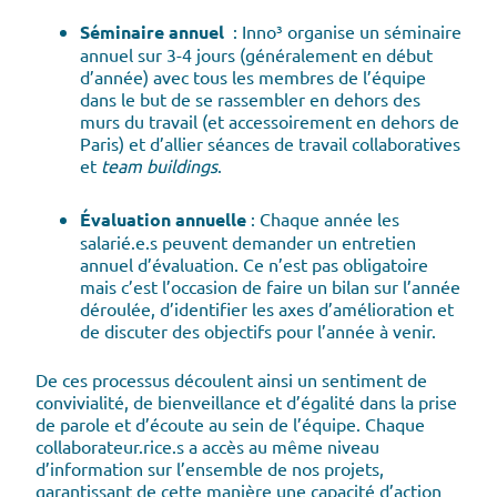
Séminaire annuel
: Inno³ organise un séminaire
annuel sur 3-4 jours (généralement en début
d’année) avec tous les membres de l’équipe
dans le but de se rassembler en dehors des
murs du travail (et accessoirement en dehors de
Paris) et d’allier séances de travail collaboratives
et
team buildings
.
Évaluation annuelle
: Chaque année les
salarié.e.s peuvent demander un entretien
annuel d’évaluation. Ce n’est pas obligatoire
mais c’est l’occasion de faire un bilan sur l’année
déroulée, d’identifier les axes d’amélioration et
de discuter des objectifs pour l’année à venir.
De ces processus découlent ainsi un sentiment de
convivialité, de bienveillance et d’égalité dans la prise
de parole et d’écoute au sein de l’équipe. Chaque
collaborateur.rice.s a accès au même niveau
d’information sur l’ensemble de nos projets,
garantissant de cette manière une capacité d’action