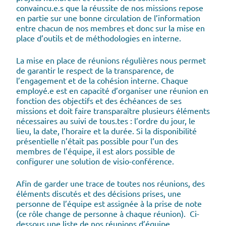
convaincu.e.s que la réussite de nos missions repose
en partie sur une bonne circulation de l’information
entre chacun de nos membres et donc sur la mise en
place d’outils et de méthodologies en interne.
La mise en place de réunions régulières nous permet
de garantir le respect de la transparence, de
l’engagement et de la cohésion interne. Chaque
employé.e est en capacité d’organiser une réunion en
fonction des objectifs et des échéances de ses
missions et doit faire transparaître plusieurs éléments
nécessaires au suivi de tous.tes : l’ordre du jour, le
lieu, la date, l’horaire et la durée. Si la disponibilité
présentielle n’était pas possible pour l’un des
membres de l’équipe, il est alors possible de
configurer une solution de visio-conférence.
Afin de garder une trace de toutes nos réunions, des
éléments discutés et des décisions prises, une
personne de l’équipe est assignée à la prise de note
(ce rôle change de personne à chaque réunion). Ci-
dessous une liste de nos réunions d’équipe