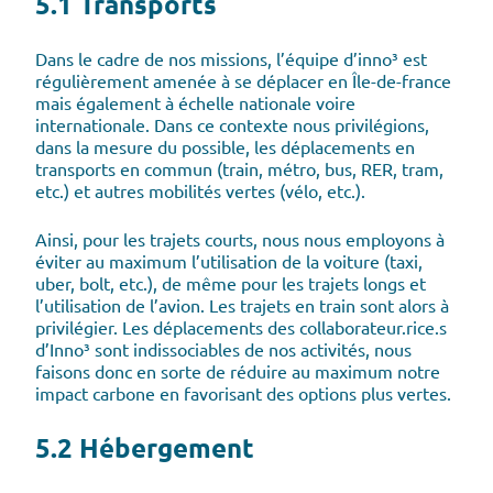
5.1 Transports
Dans le cadre de nos missions, l’équipe d’inno³ est
régulièrement amenée à se déplacer en Île-de-france
mais également à échelle nationale voire
internationale. Dans ce contexte nous privilégions,
dans la mesure du possible, les déplacements en
transports en commun (train, métro, bus, RER, tram,
etc.) et autres mobilités vertes (vélo, etc.).
Ainsi, pour les trajets courts, nous nous employons à
éviter au maximum l’utilisation de la voiture (taxi,
uber, bolt, etc.), de même pour les trajets longs et
l’utilisation de l’avion. Les trajets en train sont alors à
privilégier. Les déplacements des collaborateur.rice.s
d’Inno³ sont indissociables de nos activités, nous
faisons donc en sorte de réduire au maximum notre
impact carbone en favorisant des options plus vertes.
5.2 Hébergement