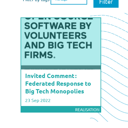
Invited Comment :
Federated Response to
Big Tech Monopolies
23 Sep 2022
REALISATION