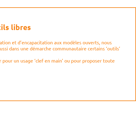
ils libres
ation et d’encapacitation aux modèles ouverts, nous
ussi dans une démarche communautaire certains ‘outils’
er pour un usage ‘clef en main’ ou pour proposer toute