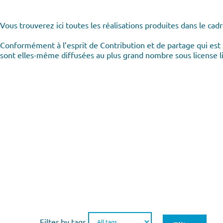
Vous trouverez ici toutes les réalisations produites dans le cadr
Conformément à l’esprit de Contribution et de partage qui est 
sont elles-même diffusées au plus grand nombre sous license li
Filter by tags