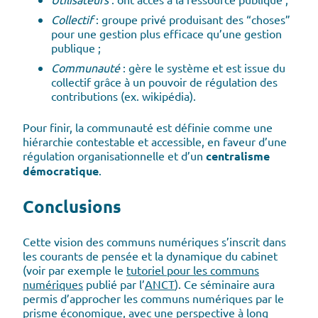
Collectif
: groupe privé produisant des “choses”
pour une gestion plus efficace qu’une gestion
publique ;
Communauté
: gère le système et est issue du
collectif grâce à un pouvoir de régulation des
contributions (ex. wikipédia).
Pour finir, la communauté est définie comme une
hiérarchie contestable et accessible, en faveur d’une
régulation organisationnelle et d’un
centralisme
démocratique
.
Conclusions
Cette vision des communs numériques s’inscrit dans
les courants de pensée et la dynamique du cabinet
(voir par exemple le
tutoriel pour les communs
numériques
publié par l’
ANCT
). Ce séminaire aura
permis d’approcher les communs numériques par le
prisme économique, avec une perspective à long