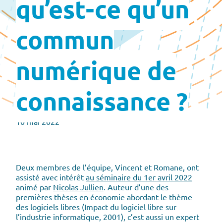
qu’est-ce qu’un
commun
numérique de
connaissance ?
10 mai 2022
Deux membres de l’équipe, Vincent et Romane, ont
assisté avec intérêt
au séminaire du 1er avril 2022
animé par
Nicolas Jullien
. Auteur d’une des
premières thèses en économie abordant le thème
des logiciels libres (Impact du logiciel libre sur
l’industrie informatique, 2001), c’est aussi un expert