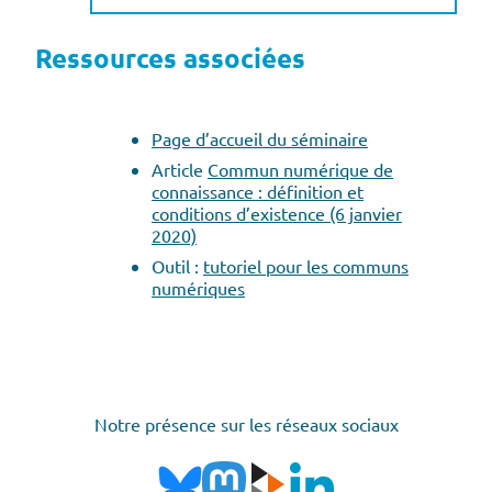
Ressources associées
Page d’accueil du séminaire
Article
Commun numérique de
connaissance : définition et
conditions d’existence (6 janvier
2020)
Outil :
tutoriel pour les communs
numériques
Notre présence sur les réseaux sociaux