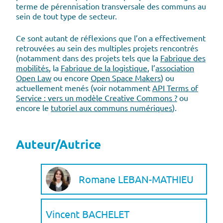
terme de pérennisation transversale des communs au
sein de tout type de secteur.
Ce sont autant de réflexions que l’on a effectivement
retrouvées au sein des multiples projets rencontrés
(notamment dans des projets tels que la
Fabrique des
mobilités
, la
Fabrique de la logistique
, l’
association
Open Law
ou encore
Open Space Makers
) ou
actuellement menés (voir notamment
API Terms of
Service : vers un modèle Creative Commons ?
ou
encore le
tutoriel aux communs numériques
).
Auteur/Autrice
Romane LEBAN-MATHIEU
Vincent BACHELET