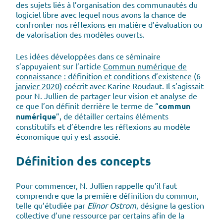
des sujets liés à l’organisation des communautés du
logiciel libre avec lequel nous avons la chance de
confronter nos réflexions en matière d’évaluation ou
de valorisation des modèles ouverts.
Les idées développées dans ce séminaire
s’appuyaient sur l’article
Commun numérique de
connaissance : définition et conditions d’existence (6
janvier 2020)
coécrit avec Karine Roudaut. Il s’agissait
pour N. Jullien de partager leur vision et analyse de
ce que l’on définit derrière le terme de “
commun
numérique
”, de détailler certains éléments
constitutifs et d’étendre les réflexions au modèle
économique qui y est associé.
Définition des concepts
Pour commencer, N. Jullien rappelle qu’il faut
comprendre que la première définition du commun,
telle qu’étudiée par
Elinor Ostrom
, désigne la gestion
collective d’une ressource par certains afin de la