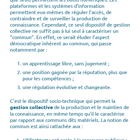
plateformes et les systèmes d’information
permettent eux-mêmes de réguler l’accès, de
contraindre et de surveiller la production de
connaissance. Cependant, ce seul dispositif de gestion
collective ne suffit pas à lui seul à caractériser un
“commun”. En effet, ce serait éluder l’aspect
démocratique inhérent au commun, qui passe
notamment par :
un apprentissage libre, sans jugement ;
une position gagnée par la réputation, plus que
pour les compétences ;
une régulation évolutive et changeante.
C’est le dispositif socio-technique qui permet la
gestion collective
de la production et le maintien de
la connaissance, en même temps qu’il le caractérise
par rapport aux communs dits matériels. La notion de
commun est ainsi rattachée aux :
Utilisateurs
: ont accès à la ressource publique ;