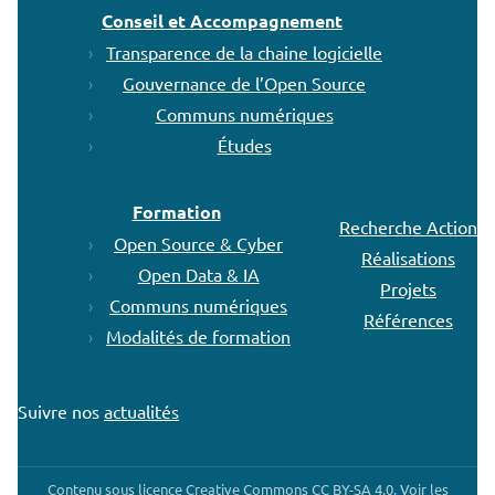
Conseil et Accompagnement
Transparence de la chaine logicielle
Gouvernance de l’Open Source
Communs numériques
Études
Formation
Recherche Action
Open Source & Cyber
Réalisations
Open Data & IA
Projets
Communs numériques
Références
Modalités de formation
Suivre nos
actualités
Contenu sous licence Creative Commons CC BY-SA 4.0. Voir les