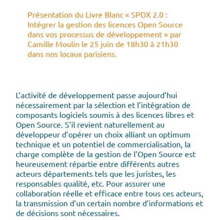
Présentation du Livre Blanc « SPDX 2.0 :
Intégrer la gestion des licences Open Source
dans vos processus de développement » par
Camille Moulin le 25 juin de 18h30 à 21h30
dans nos locaux parisiens.
L’activité de développement passe aujourd’hui
nécessairement par la sélection et l’intégration de
composants logiciels soumis à des licences libres et
Open Source. S’il revient naturellement au
développeur d’opérer un choix alliant un optimum
technique et un potentiel de commercialisation, la
charge complète de la gestion de l’Open Source est
heureusement répartie entre différents autres
acteurs départements tels que les juristes, les
responsables qualité, etc. Pour assurer une
collaboration réelle et efficace entre tous ces acteurs,
la transmission d’un certain nombre d’informations et
de décisions sont nécessaires.