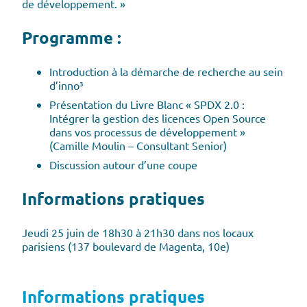
de développement. »
Programme :
Introduction à la démarche de recherche au sein
d’inno³
Présentation du Livre Blanc « SPDX 2.0 :
Intégrer la gestion des licences Open Source
dans vos processus de développement »
(Camille Moulin – Consultant Senior)
Discussion autour d’une coupe
Informations pratiques
Jeudi 25 juin de 18h30 à 21h30 dans nos locaux
parisiens (137 boulevard de Magenta, 10e)
Informations pratiques