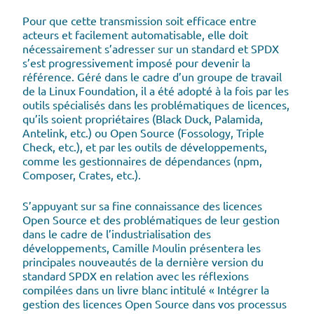
Pour que cette transmission soit efficace entre
acteurs et facilement automatisable, elle doit
nécessairement s’adresser sur un standard et SPDX
s’est progressivement imposé pour devenir la
référence. Géré dans le cadre d’un groupe de travail
de la Linux Foundation, il a été adopté à la fois par les
outils spécialisés dans les problématiques de licences,
qu’ils soient propriétaires (Black Duck, Palamida,
Antelink, etc.) ou Open Source (Fossology, Triple
Check, etc.), et par les outils de développements,
comme les gestionnaires de dépendances (npm,
Composer, Crates, etc.).
S’appuyant sur sa fine connaissance des licences
Open Source et des problématiques de leur gestion
dans le cadre de l’industrialisation des
développements, Camille Moulin présentera les
principales nouveautés de la dernière version du
standard SPDX en relation avec les réflexions
compilées dans un livre blanc intitulé « Intégrer la
gestion des licences Open Source dans vos processus