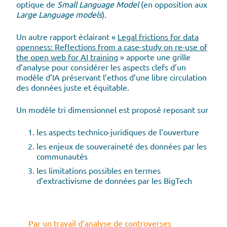
optique de
Small Language Model
(en opposition aux
Large Language models
).
Un autre rapport éclairant «
Legal frictions for data
openness: Reflections from a case-study on re-use of
the open web for AI training
» apporte une grille
d’analyse pour considérer les aspects clefs d’un
modèle d’IA préservant l’ethos d’une libre circulation
des données juste et équitable.
Un modèle tri dimensionnel est proposé reposant sur
les aspects technico-juridiques de l’ouverture
les enjeux de souveraineté des données par les
communautés
les limitations possibles en termes
d’extractivisme de données par les BigTech
Par un travail d’analyse de controverses