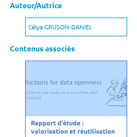
Auteur/Autrice
Célya GRUSON-DANIEL
Contenus associés
Rapport d’étude :
valorisation et réutilisation