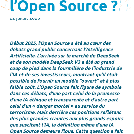
l’Open Source ?
22 juillet 2025
Début 2025, l’Open Source a été au cœur des
débats grand public concernant l’Intelligence
Artificielle. L’arrivée sur le marché de DeepSeek
et de son modèle DeepSeek V3 a été un grand
coup de pied dans la fourmilière de l’industrie de
l’IA et de ses investisseurs, montrant qu’il était
possible de fournir un modèle “ouvert” et à plus
faible coût. L’Open Source fait figure de symbole
dans ces débats, d’une part celui de la promesse
d’une IA éthique et transparente et d’autre part
celui d’un «
danger mortel
» au service du
terrorisme. Mais derrière ces positions reflétant
des plus grandes craintes aux plus grands espoirs
que suscitent l’IA, la définition même d’une IA
Open Source demeure floue. Cette question a fait