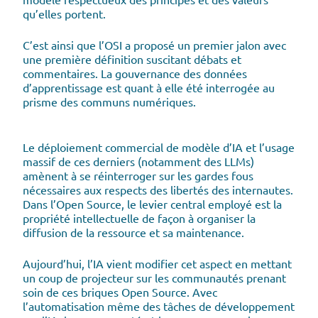
qu’elles portent.
C’est ainsi que l’OSI a proposé un premier jalon avec
une première définition suscitant débats et
commentaires. La gouvernance des données
d’apprentissage est quant à elle été interrogée au
prisme des communs numériques.
Le déploiement commercial de modèle d’IA et l’usage
massif de ces derniers (notamment des LLMs)
amènent à se réinterroger sur les gardes fous
nécessaires aux respects des libertés des internautes.
Dans l’Open Source, le levier central employé est la
propriété intellectuelle de façon à organiser la
diffusion de la ressource et sa maintenance.
Aujourd’hui, l’IA vient modifier cet aspect en mettant
un coup de projecteur sur les communautés prenant
soin de ces briques Open Source. Avec
l’automatisation même des tâches de développement