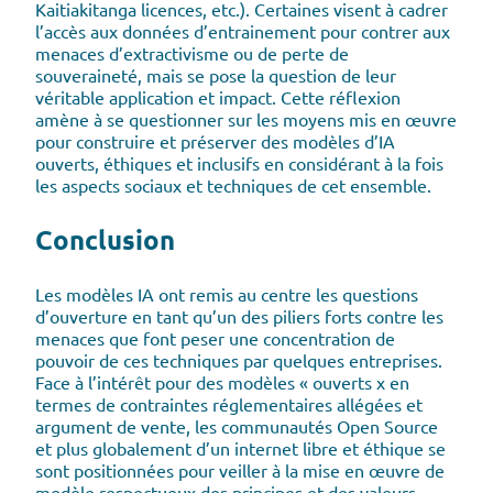
Kaitiakitanga licences, etc.). Certaines visent à cadrer
l’accès aux données d’entrainement pour contrer aux
menaces d’extractivisme ou de perte de
souveraineté, mais se pose la question de leur
véritable application et impact. Cette réflexion
amène à se questionner sur les moyens mis en œuvre
pour construire et préserver des modèles d’IA
ouverts, éthiques et inclusifs en considérant à la fois
les aspects sociaux et techniques de cet ensemble.
Conclusion
Les modèles IA ont remis au centre les questions
d’ouverture en tant qu’un des piliers forts contre les
menaces que font peser une concentration de
pouvoir de ces techniques par quelques entreprises.
Face à l’intérêt pour des modèles « ouverts x en
termes de contraintes réglementaires allégées et
argument de vente, les communautés Open Source
et plus globalement d’un internet libre et éthique se
sont positionnées pour veiller à la mise en œuvre de
modèle respectueux des principes et des valeurs