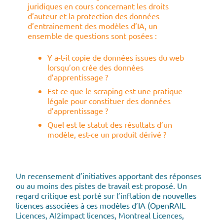
juridiques en cours concernant les droits
d’auteur et la protection des données
d’entrainement des modèles d’IA, un
ensemble de questions sont posées :
Y a-t-il copie de données issues du web
lorsqu’on crée des données
d’apprentissage ?
Est-ce que le scraping est une pratique
légale pour constituer des données
d’apprentissage ?
Quel est le statut des résultats d’un
modèle, est-ce un produit dérivé ?
Un recensement d’initiatives apportant des réponses
ou au moins des pistes de travail est proposé. Un
regard critique est porté sur l’inflation de nouvelles
licences associées à ces modèles d’IA (OpenRAIL
Licences, AI2impact licences, Montreal Licences,