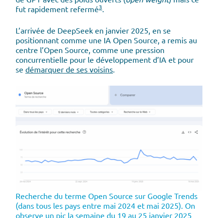
3
fut rapidement refermé
.
L’arrivée de DeepSeek en janvier 2025, en se
positionnant comme une IA Open Source, a remis au
centre l’Open Source, comme une pression
concurrentielle pour le développement d’IA et pour
se
démarquer de ses voisins
.
Recherche du terme Open Source sur Google Trends
(dans tous les pays entre mai 2024 et mai 2025). On
observe un pic la semaine du 19 au 25 janvier 2025