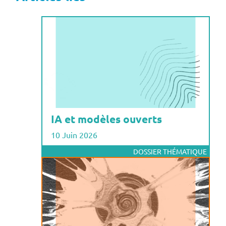
IA et modèles ouverts
10 Juin 2026
DOSSIER THÉMATIQUE