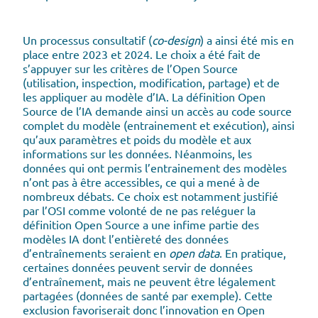
Un processus consultatif (
co-design
) a ainsi été mis en
place entre 2023 et 2024. Le choix a été fait de
s’appuyer sur les critères de l’Open Source
(utilisation, inspection, modification, partage) et de
les appliquer au modèle d’IA. La définition Open
Source de l’IA demande ainsi un accès au code source
complet du modèle (entrainement et exécution), ainsi
qu’aux paramètres et poids du modèle et aux
informations sur les données. Néanmoins, les
données qui ont permis l’entrainement des modèles
n’ont pas à être accessibles, ce qui a mené à de
nombreux débats. Ce choix est notamment justifié
par l’OSI comme volonté de ne pas reléguer la
définition Open Source a une infime partie des
modèles IA dont l’entièreté des données
d’entraînements seraient en
open data
. En pratique,
certaines données peuvent servir de données
d’entraînement, mais ne peuvent être légalement
partagées (données de santé par exemple). Cette
exclusion favoriserait donc l’innovation en Open