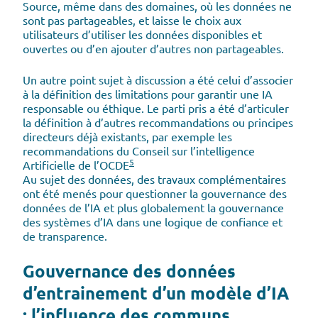
Source, même dans des domaines, où les données ne
sont pas partageables, et laisse le choix aux
utilisateurs d’utiliser les données disponibles et
ouvertes ou d’en ajouter d’autres non partageables.
Un autre point sujet à discussion a été celui d’associer
à la définition des limitations pour garantir une IA
responsable ou éthique. Le parti pris a été d’articuler
la définition à d’autres recommandations ou principes
directeurs déjà existants, par exemple les
recommandations du Conseil sur l’intelligence
5
Artificielle de l’OCDE
Au sujet des données, des travaux complémentaires
ont été menés pour questionner la gouvernance des
données de l’IA et plus globalement la gouvernance
des systèmes d’IA dans une logique de confiance et
de transparence.
Gouvernance des données
d’entrainement d’un modèle d’IA
: l’influence des communs