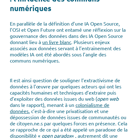
numériques
En parallèle de la définition d’une IA Open Source,
l’OSI et Open Future ont entamé une réflexion sur la
gouvernance des données dans des IA Open Source
donnant lieu à
un livre blanc
. Plusieurs enjeux
associés aux données servant à l’entrainement des
modèles IA ont été abordés sous l’angle des
communs numériques.
Il est ainsi question de souligner l’extractivisme de
données à l’œuvre par quelques acteurs qui ont les
capacités humaines et techniques d’extraire puis
d’exploiter des données issues du web (
open web
dans le rapport), menant à un
colonialisme de
données
, c’est-à-dire une privatisation et une
dépossession de données issues de communautés ou
de citoyen.ne.s par quelques forces en présence. Cela
se rapproche de ce qui a été appelé un paradoxe de la
disponibilité «
open paradox
« , autrement dit une