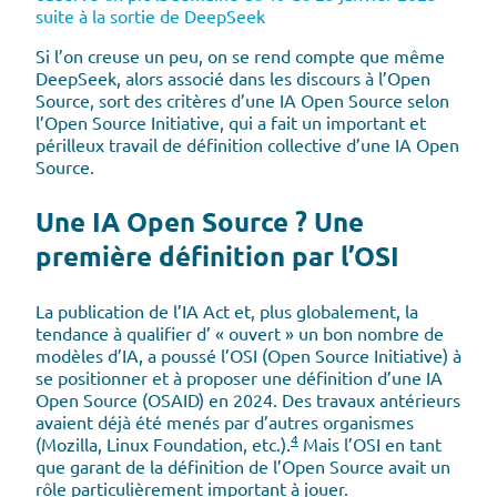
suite à la sortie de DeepSeek
Si l’on creuse un peu, on se rend compte que même
DeepSeek, alors associé dans les discours à l’Open
Source, sort des critères d’une IA Open Source selon
l’Open Source Initiative, qui a fait un important et
périlleux travail de définition collective d’une IA Open
Source.
Une IA Open Source ? Une
première définition par l’OSI
La publication de l’IA Act et, plus globalement, la
tendance à qualifier d’ « ouvert » un bon nombre de
modèles d’IA, a poussé l’OSI (Open Source Initiative) à
se positionner et à proposer une définition d’une IA
Open Source (OSAID) en 2024. Des travaux antérieurs
avaient déjà été menés par d’autres organismes
4
(Mozilla, Linux Foundation, etc.).
Mais l’OSI en tant
que garant de la définition de l’Open Source avait un
rôle particulièrement important à jouer.