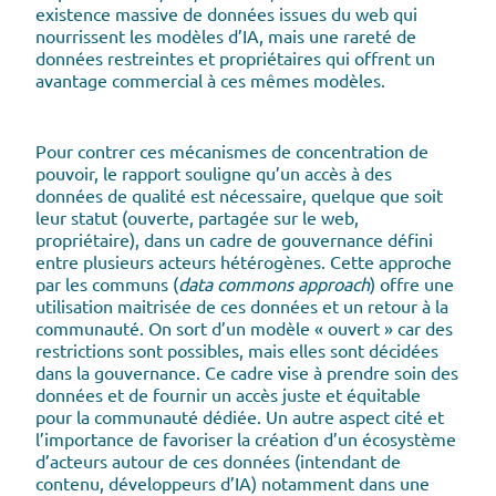
existence massive de données issues du web qui
nourrissent les modèles d’IA, mais une rareté de
données restreintes et propriétaires qui offrent un
avantage commercial à ces mêmes modèles.
Pour contrer ces mécanismes de concentration de
pouvoir, le rapport souligne qu’un accès à des
données de qualité est nécessaire, quelque que soit
leur statut (ouverte, partagée sur le web,
propriétaire), dans un cadre de gouvernance défini
entre plusieurs acteurs hétérogènes. Cette approche
par les communs (
data commons approach
) offre une
utilisation maitrisée de ces données et un retour à la
communauté. On sort d’un modèle « ouvert » car des
restrictions sont possibles, mais elles sont décidées
dans la gouvernance. Ce cadre vise à prendre soin des
données et de fournir un accès juste et équitable
pour la communauté dédiée. Un autre aspect cité et
l’importance de favoriser la création d’un écosystème
d’acteurs autour de ces données (intendant de
contenu, développeurs d’IA) notamment dans une