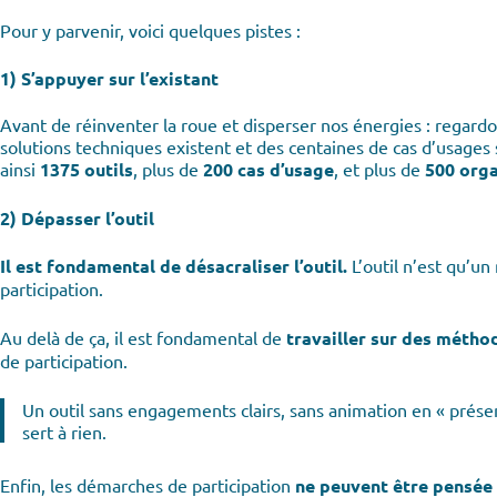
Pour y parvenir, voici quelques pistes :
1) S’appuyer sur l’existant
Avant de réinventer la roue et disperser nos énergies : regardo
solutions techniques existent et des centaines de cas d’usages
ainsi
1375 outils
, plus de
200 cas d’usage
, et plus de
500 orga
2) Dépasser l’outil
Il est fondamental de désacraliser l’outil.
L’outil n’est qu’u
participation.
Au delà de ça, il est fondamental de
travailler sur des méthod
de participation.
Un outil sans engagements clairs, sans animation en « prése
sert à rien.
Enfin, les démarches de participation
ne peuvent être pensée 