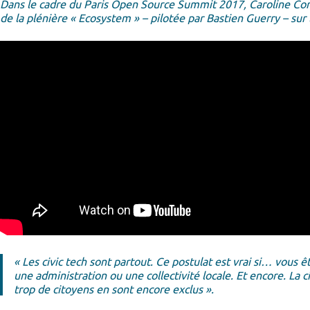
Dans le cadre du Paris Open Source Summit 2017, Caroline Cor
de la plénière « Ecosystem » – pilotée par Bastien Guerry – sur
« Les civic tech sont partout. Ce postulat est vrai si… vous ê
une administration ou une collectivité locale. Et encore. La 
trop de citoyens en sont encore exclus ».