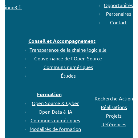
Opportunités
inno3.fr
Partenaires
Contact
Conseil et Accompagnement
Transparence de la chaine logicielle
Gouvernance de l’Open Source
Communs numériques
Études
Formation
Recherche Action
Open Source & Cyber
Réalisations
Open Data & IA
Projets
Communs numériques
Références
Modalités de formation