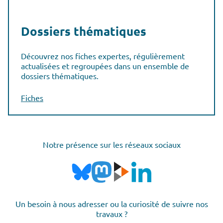
Dossiers thématiques
Découvrez nos fiches expertes, régulièrement
actualisées et regroupées dans un ensemble de
dossiers thématiques.
Fiches
Notre présence sur les réseaux sociaux
Un besoin à nous adresser ou la curiosité de suivre nos
travaux ?