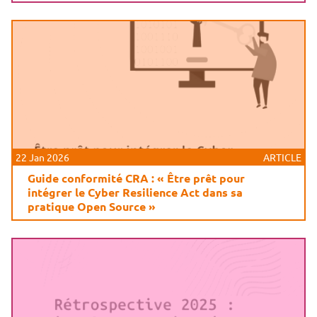
22 Jan 2026
ARTICLE
Guide conformité CRA : « Être prêt pour
intégrer le Cyber Resilience Act dans sa
pratique Open Source »