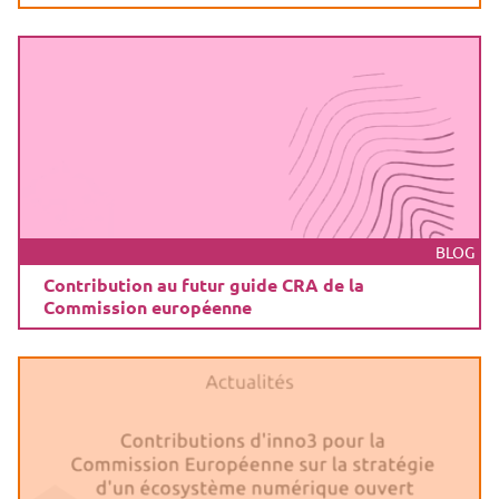
BLOG
Contribution au futur guide CRA de la
Commission européenne