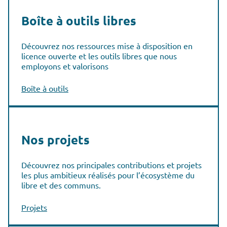
Boîte à outils libres
Découvrez nos ressources mise à disposition en
licence ouverte et les outils libres que nous
employons et valorisons
Boîte à outils
Nos projets
Découvrez nos principales contributions et projets
les plus ambitieux réalisés pour l’écosystème du
libre et des communs.
Projets