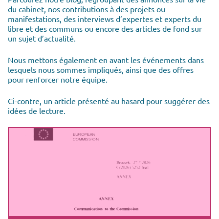
du cabinet, nos contributions à des projets ou
manifestations, des interviews d’expertes et experts du
libre et des communs ou encore des articles de fond sur
un sujet d’actualité.
Nous mettons également en avant les événements dans
lesquels nous sommes impliqués, ainsi que des offres
pour renforcer notre équipe.
Ci-contre, un article présenté au hasard pour suggérer des
idées de lecture.