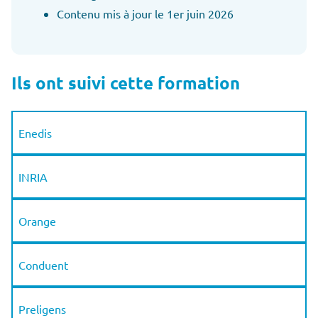
Contenu mis à jour le 1er juin 2026
Ils ont suivi cette formation
Enedis
INRIA
Orange
Conduent
Preligens