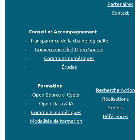
Partenaires
Contact
Conseil et Accompagnement
Transparence de la chaine logicielle
Gouvernance de l’Open Source
Communs numériques
Études
Formation
Recherche Action
Open Source & Cyber
Réalisations
Open Data & IA
Projets
Communs numériques
Références
Modalités de formation