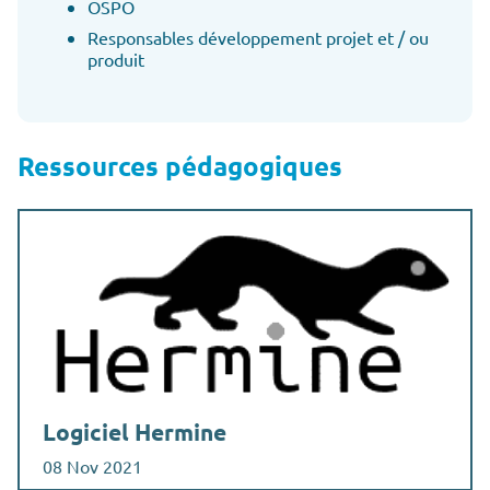
OSPO
Responsables développement projet et / ou
produit
Ressources pédagogiques
Logiciel Hermine
08 Nov 2021