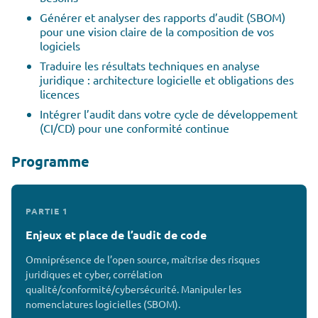
Générer et analyser des rapports d’audit (SBOM)
pour une vision claire de la composition de vos
logiciels
Traduire les résultats techniques en analyse
juridique : architecture logicielle et obligations des
licences
Intégrer l’audit dans votre cycle de développement
(CI/CD) pour une conformité continue
Programme
PARTIE 1
Enjeux et place de l’audit de code
Omniprésence de l’open source, maîtrise des risques
juridiques et cyber, corrélation
qualité/conformité/cybersécurité. Manipuler les
nomenclatures logicielles (SBOM).