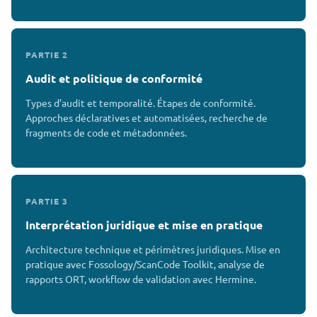
PARTIE 2
Audit et politique de conformité
Types d’audit et temporalité. Étapes de conformité.
Approches déclaratives et automatisées, recherche de
fragments de code et métadonnées.
PARTIE 3
Interprétation juridique et mise en pratique
Architecture technique et périmètres juridiques. Mise en
pratique avec Fossology/ScanCode Toolkit, analyse de
rapports ORT, workflow de validation avec Hermine.