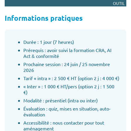
OUTIL
Informations pratiques
Durée : 1 jour (7 heures)
Prérequis : avoir suivi la formation CRA, AI
Act & conformité
Prochaine session : 24 juin / 25 novembre
2026
Tarif « intra » : 2 500 € HT (option 2 j : 4 000 €)
« Inter » : 1 000 € HT/pers (option 2 j : 1 500
€)
Modalité : présentiel (intra ou inter)
Évaluation : quiz, mises en situation, auto-
évaluation
Accessibilité : nous contacter pour tout
aménagement