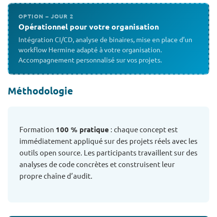
OPTION – JOUR 2
Opérationnel pour votre organisation
Intégration CI/CD, analyse de binaires, mise en place d’un
workflow Hermine adapté à votre organisation.
Accompagnement personnalisé sur vos projets.
Méthodologie
Formation
100 % pratique
: chaque concept est
immédiatement appliqué sur des projets réels avec les
outils open source. Les participants travaillent sur des
analyses de code concrètes et construisent leur
propre chaîne d’audit.