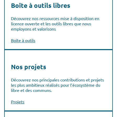
Boîte à outils libres
Découvrez nos ressources mise à disposition en
licence ouverte et les outils libres que nous
employons et valorisons
Boîte à outils
Nos projets
Découvrez nos principales contributions et projets
les plus ambitieux réalisés pour l’écosystème du
libre et des communs.
Projets