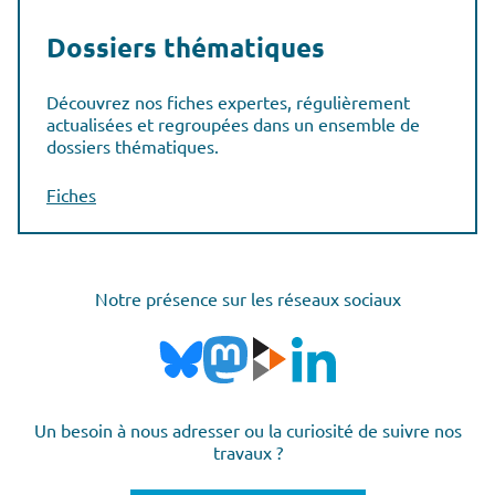
Dossiers thématiques
Découvrez nos fiches expertes, régulièrement
actualisées et regroupées dans un ensemble de
dossiers thématiques.
Fiches
Notre présence sur les réseaux sociaux
Un besoin à nous adresser ou la curiosité de suivre nos
travaux ?