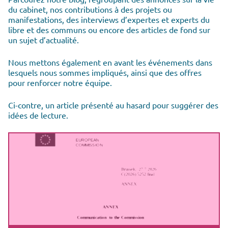
du cabinet, nos contributions à des projets ou
manifestations, des interviews d’expertes et experts du
libre et des communs ou encore des articles de fond sur
un sujet d’actualité.
Nous mettons également en avant les événements dans
lesquels nous sommes impliqués, ainsi que des offres
pour renforcer notre équipe.
Ci-contre, un article présenté au hasard pour suggérer des
idées de lecture.