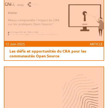
12 Juin 2025
ARTICLE
Les défis et opportunités du CRA pour les
communautés Open Source