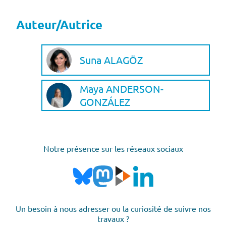
Auteur/Autrice
Suna ALAGÖZ
Maya ANDERSON-
GONZÁLEZ
Notre présence sur les réseaux sociaux
Un besoin à nous adresser ou la curiosité de suivre nos
travaux ?