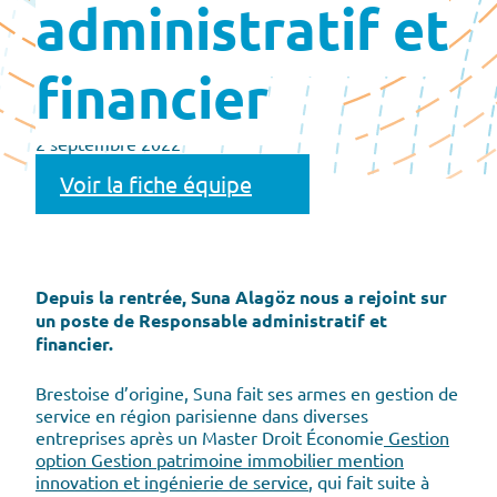
administratif et
financier
2 septembre 2022
Voir la fiche équipe
Depuis la rentrée, Suna Alagöz nous a rejoint sur
un poste de Responsable administratif et
financier.
Brestoise d’origine, Suna fait ses armes en gestion de
service en région parisienne dans diverses
entreprises après un Master Droit Économie
Gestion
option Gestion patrimoine immobilier mention
innovation et ingénierie de service
, qui fait suite à