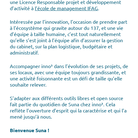
une Licence Responsable projet et développement
d’activité à
l’école de management IFAG
.
Intéressée par l’innovation, l’occasion de prendre part
à l’écosystème qui gravite autour du 137, et une vie
d’équipe à taille humaine, c’est tout naturellement
qu’elle s’est joint à l’équipe afin d’assurer la gestion
du cabinet, sur la plan logistique, budgétaire et
administratif.
Accompagner inno³ dans l’évolution de ses projets, de
ses locaux, avec une équipe toujours grandissante, et
une activité foisonnante est un défi de taille qu’elle
souhaite relever.
S’adapter aux différents outils libres et open source
fait partie du quotidien de Suna chez inno³. Cela
reflète l’ouverture d’esprit qui la caractérise et qui l’a
mené jusqu’à nous.
Bienvenue Suna !