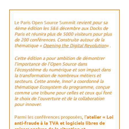
Le Paris Open Source Summit
revient pour sa
4ème édition les 5&6 décembre aux Docks de
Paris et réunira plus de 5000 visiteurs pour plus
de 200 conférences. Construite autour de la
thématique «
Opening the Digital Revolution
« .
Cette édition a pour ambition de démontrer
l’importance de l’Open Source dans
l’écosystème du numérique et son impact dans
la transformation de nombreux métiers et
secteurs. Cette année, Inno³ a coordonné la
thématique Ecosystem du programme, conçue
comme une tribune pour celles et ceux qui font
le choix de l’ouverture et de la collaboration
pour innover.
Parmi les conférences proposées, l
‘atelier « Loi
anti-fraude à la TVA et logiciels libres de
caisse; analyse de la situation et