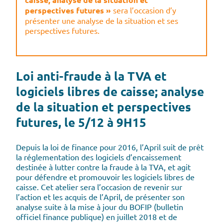
perspectives futures »
sera l’occasion d’y
présenter une analyse de la situation et ses
perspectives futures.
Loi anti-fraude à la TVA et
logiciels libres de caisse; analyse
de la situation et perspectives
futures, le 5/12 à 9H15
Depuis la loi de finance pour 2016, l’April suit de prêt
la réglementation des logiciels d’encaissement
destinée à lutter contre la fraude à la TVA, et agit
pour défendre et promouvoir les logiciels libres de
caisse. Cet atelier sera l’occasion de revenir sur
l’action et les acquis de l’April, de présenter son
analyse suite à la mise à jour du BOFIP (bulletin
officiel finance publique) en juillet 2018 et de