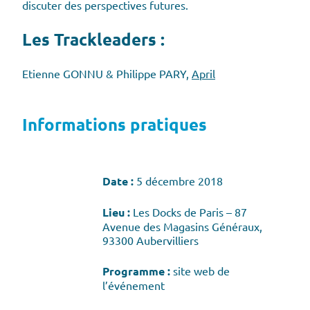
discuter des perspectives futures.
Les Trackleaders
:
Etienne GONNU & Philippe PARY,
April
Informations pratiques
Date :
5 décembre 2018
Lieu :
Les Docks de Paris – 87
Avenue des Magasins Généraux,
93300 Aubervilliers
Programme :
site web de
l’événement