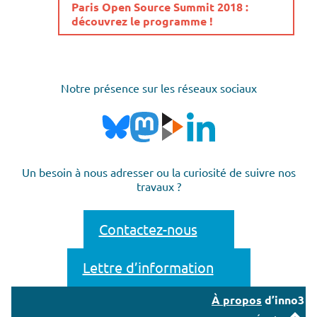
Paris Open Source Summit 2018 :
découvrez le programme !
Notre présence sur les réseaux sociaux
Un besoin à nous adresser ou la curiosité de suivre nos
travaux ?
Contactez-nous
Lettre d’information
À propos
d’inno3