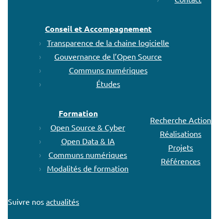
Conseil et Accompagnement
Transparence de la chaine logicielle
Gouvernance de l’Open Source
Communs numériques
Études
Formation
Recherche Action
Open Source & Cyber
Réalisations
Open Data & IA
Projets
Communs numériques
Références
Modalités de formation
Suivre nos
actualités