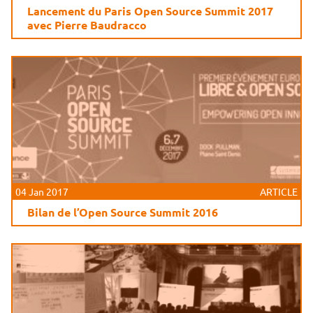
Lancement du Paris Open Source Summit 2017
avec Pierre Baudracco
04 Jan 2017
ARTICLE
Bilan de l’Open Source Summit 2016