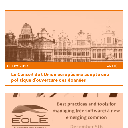
11 Oct 2017
ARTICLE
Le Conseil de l’Union européenne adopte une
politique d’ouverture des données