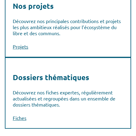
Nos projets
Découvrez nos principales contributions et projets
les plus ambitieux réalisés pour l’écosystème du
libre et des communs.
Projets
Dossiers thématiques
Découvrez nos fiches expertes, régulièrement
actualisées et regroupées dans un ensemble de
dossiers thématiques.
Fiches