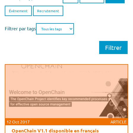
Évènement
Recrutement
Filtrer par tags
12 Oct 2017
ARTICLE
OpenChain V1.1 disponible en français