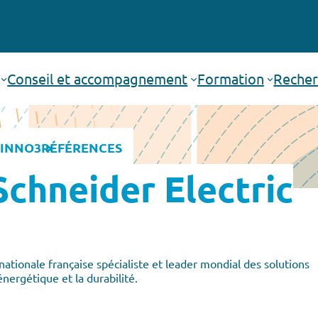
Conseil et accompagnement
Formation
Recher
INNO3
RÉFÉRENCES
Schneider Electric
nationale française spécialiste et leader mondial des solutions
nergétique et la durabilité.