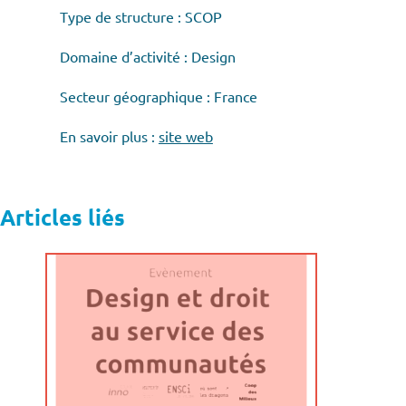
Type de structure : SCOP
Domaine d’activité : Design
Secteur géographique : France
En savoir plus :
site web
Articles liés