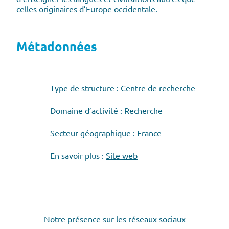
celles originaires d’Europe occidentale.
Métadonnées
Type de structure : Centre de recherche
Domaine d’activité : Recherche
Secteur géographique : France
En savoir plus :
Site web
Notre présence sur les réseaux sociaux