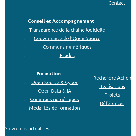
Contact
Conseil et Accompagnement
Transparence de la chaine logicielle
Gouvernance de l’Open Source
Communs numériques
Études
Formation
Recherche Action
Open Source & Cyber
Réalisations
Open Data & IA
Projets
Communs numériques
Références
Modalités de formation
Suivre nos
actualités