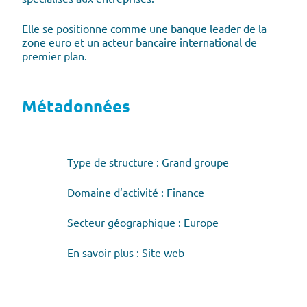
Elle se positionne comme une banque leader de la
zone euro et un acteur bancaire international de
premier plan.
Métadonnées
Type de structure : Grand groupe
Domaine d’activité : Finance
Secteur géographique : Europe
En savoir plus :
Site web