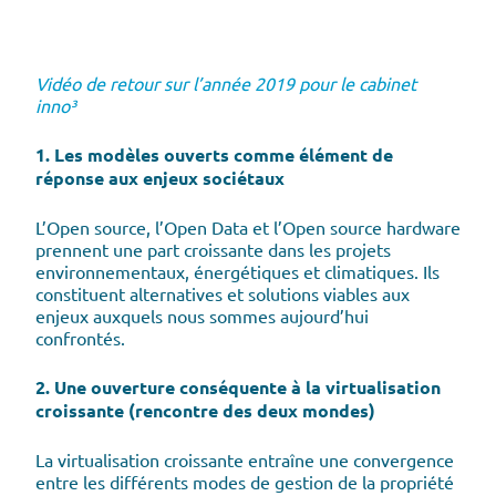
Vidéo de retour sur l’année 2019 pour le cabinet
inno³
1. Les modèles ouverts comme élément de
réponse aux enjeux sociétaux
L’Open source, l’Open Data et l’Open source hardware
prennent une part croissante dans les projets
environnementaux, énergétiques et climatiques. Ils
constituent alternatives et solutions viables aux
enjeux auxquels nous sommes aujourd’hui
confrontés.
2. Une ouverture conséquente à la virtualisation
croissante (rencontre des deux mondes)
La virtualisation croissante entraîne une convergence
entre les différents modes de gestion de la propriété