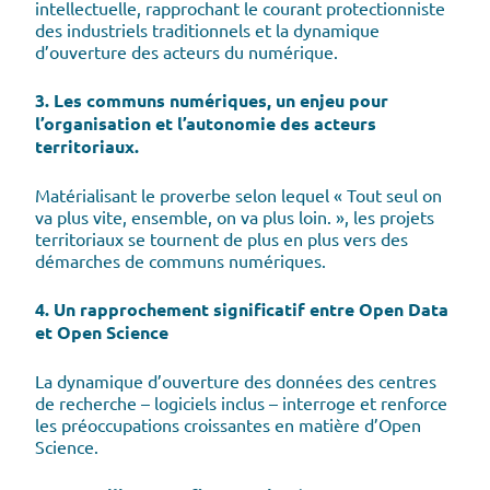
intellectuelle, rapprochant le courant protectionniste
des industriels traditionnels et la dynamique
d’ouverture des acteurs du numérique.
3. Les communs numériques, un enjeu pour
l’organisation et l’autonomie des acteurs
territoriaux.
Matérialisant le proverbe selon lequel « Tout seul on
va plus vite, ensemble, on va plus loin. », les projets
territoriaux se tournent de plus en plus vers des
démarches de communs numériques.
4. Un rapprochement significatif entre Open Data
et Open Science
La dynamique d’ouverture des données des centres
de recherche – logiciels inclus – interroge et renforce
les préoccupations croissantes en matière d’Open
Science.