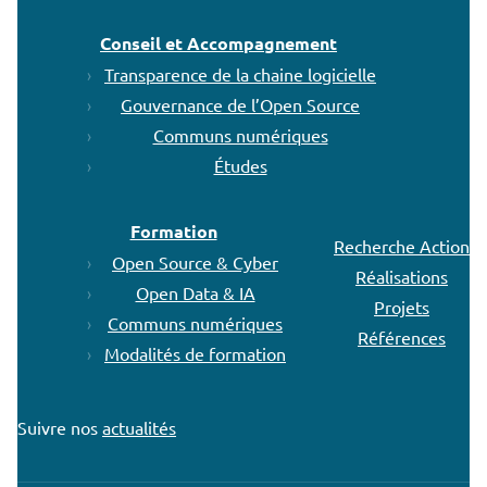
Conseil et Accompagnement
Transparence de la chaine logicielle
Gouvernance de l’Open Source
Communs numériques
Études
Formation
Recherche Action
Open Source & Cyber
Réalisations
Open Data & IA
Projets
Communs numériques
Références
Modalités de formation
Suivre nos
actualités