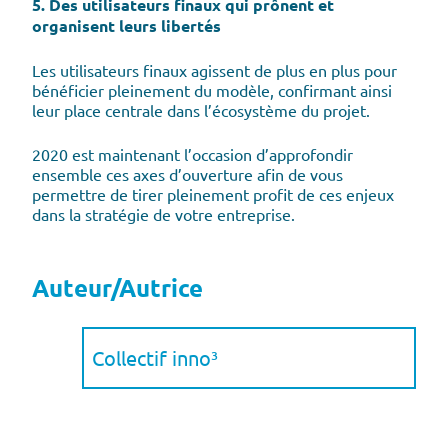
5. Des utilisateurs finaux qui prônent et
organisent leurs libertés
Les utilisateurs finaux agissent de plus en plus pour
bénéficier pleinement du modèle, confirmant ainsi
leur place centrale dans l’écosystème du projet.
2020 est maintenant l’occasion d’approfondir
ensemble ces axes d’ouverture afin de vous
permettre de tirer pleinement profit de ces enjeux
dans la stratégie de votre entreprise.
Auteur/Autrice
Collectif inno³