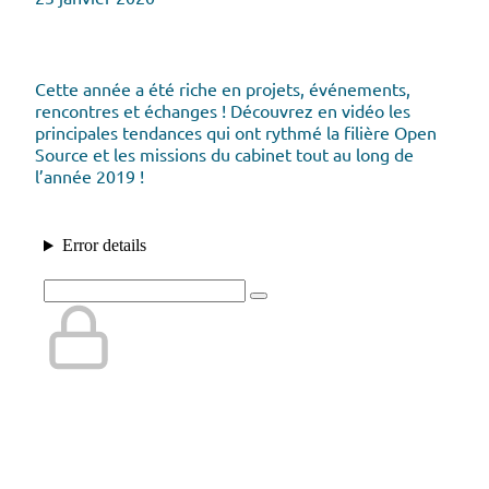
Cette année a été riche en projets, événements,
rencontres et échanges ! Découvrez en vidéo les
principales tendances qui ont rythmé la filière Open
Source et les missions du cabinet tout au long de
l’année 2019 !