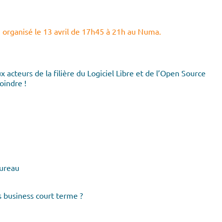
organisé le 13 avril de 17h45 à 21h au Numa.
acteurs de la filière du Logiciel Libre et de l’Open Source
oindre !
Bureau
 business court terme ?