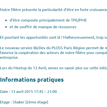
Notre filière présente la particularité d’être en forte croissance
d’être composée principalement de TPE/PME
et de souffrir de manque de ressources
Et pourtant les opportunités sont là ! Malheureusement, trop 
Le nouveau service BizDev du PLOSS Paris Région permet de met
favorise la coopération des acteurs de notre filière pour conqu
entreprise.
Lors du Meetup du 13 Avril, venez en savoir plus sur cette initia
Informations pratiques
Date : 13 avril 2015 17:45 – 21:00
Etage : Shaker (2ème étage)