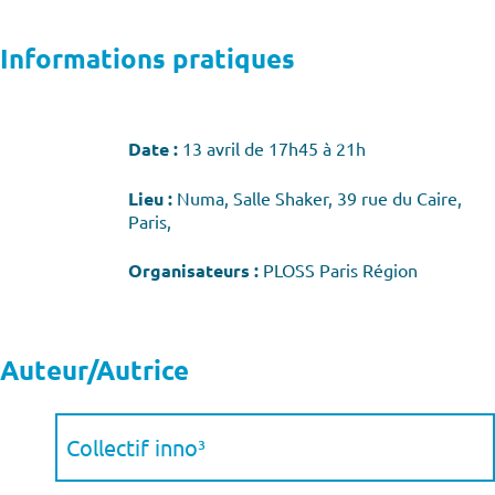
Informations pratiques
Date :
13 avril de 17h45 à 21h
Lieu :
Numa, Salle Shaker, 39 rue du Caire,
Paris,
Organisateurs :
PLOSS Paris Région
Auteur/Autrice
Collectif inno³