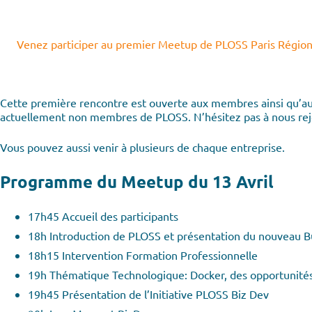
Venez participer au premier Meetup de PLOSS Paris Région 
Cette première rencontre est ouverte aux membres ainsi qu’aux 
actuellement non membres de PLOSS. N’hésitez pas à nous rej
Vous pouvez aussi venir à plusieurs de chaque entreprise.
Programme du Meetup du 13 Avril
17h45 ­Accueil des participants
18h Introduction de PLOSS et présentation du nouveau 
18h15 Intervention Formation Professionnelle
19h Thématique Technologique: Docker, des opportunités
19h45­ Présentation de l’Initiative PLOSS Biz Dev