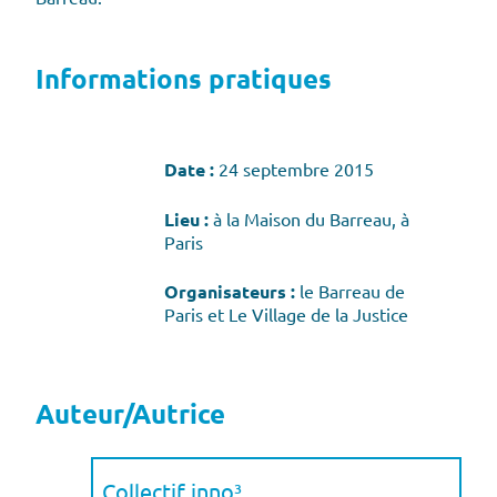
Informations pratiques
Date :
24 septembre 2015
Lieu :
à la Maison du Barreau, à
Paris
Organisateurs :
le Barreau de
Paris et Le Village de la Justice
Auteur/Autrice
Collectif inno³