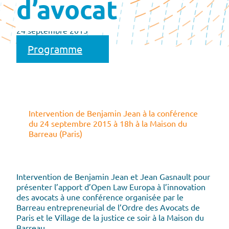
d’avocat
24 septembre 2015
Programme
Intervention de Benjamin Jean à la conférence
du 24 septembre 2015 à 18h à la Maison du
Barreau (Paris)
Intervention de Benjamin Jean et Jean Gasnault pour
présenter l’apport d’Open Law Europa à l’innovation
des avocats à une conférence organisée par le
Barreau entrepreneurial de l’Ordre des Avocats de
Paris et le Village de la justice ce soir à la Maison du
Barreau.