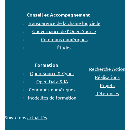
Conseil et Accompagnement
Transparence de la chaine logicielle
Gouvernance de l’Open Source
Communs numériques
Études
Formation
Recherche Action
Open Source & Cyber
Réalisations
Open Data & IA
Projets
Communs numériques
Références
Modalités de formation
Suivre nos
actualités