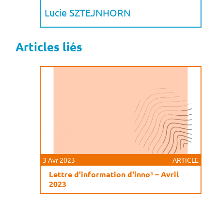
Lucie SZTEJNHORN
Articles liés
3 Avr 2023
ARTICLE
Lettre d'information d'inno³ – Avril
2023