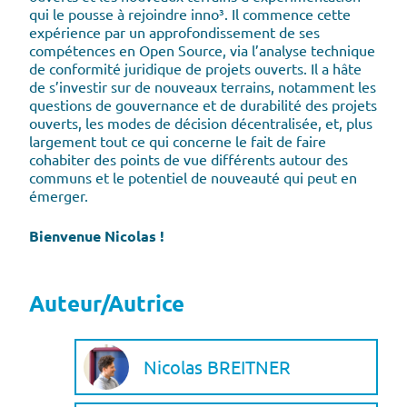
qui le pousse à rejoindre inno³. Il commence cette
expérience par un approfondissement de ses
compétences en Open Source, via l’analyse technique
de conformité juridique de projets ouverts. Il a hâte
de s’investir sur de nouveaux terrains, notamment les
questions de gouvernance et de durabilité des projets
ouverts, les modes de décision décentralisée, et, plus
largement tout ce qui concerne le fait de faire
cohabiter des points de vue différents autour des
communs et le potentiel de nouveauté qui peut en
émerger.
Bienvenue Nicolas !
Auteur/Autrice
Nicolas BREITNER